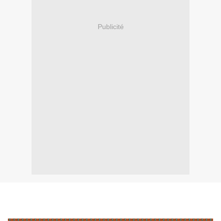
Publicité