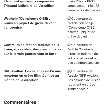
Elancourt qui sont assignés au
Tribunal judiciaire de Versailles
Webhelp (Compiègne OISE) :
nouveau piquet de grève devant
l’entreprise
Contre leur direction fédérale de la
Loire, et ses élus, des communistes
sur le terrain poursuivent la lutte
SKF Avallon. Les salariés de l’usine
repartent en grève illimitée face au
mépris de la direction
Commentaires