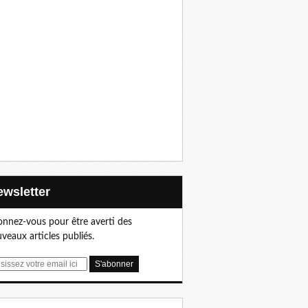
Newsletter
nnez-vous pour être averti des
veaux articles publiés.