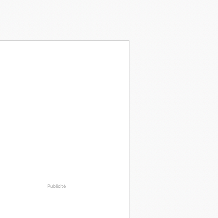
Publicité