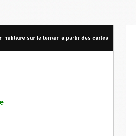
on militaire sur le terrain à partir des cartes
ne