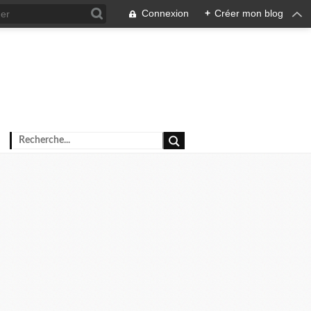
Connexion
+
Créer mon blog