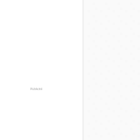
Publicité