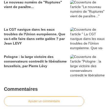
Le nouveau numéro de "Ruptures"
vient de paraître...
La CGT navigue dans les eaux
troubles de l'Union européenne. Que
va-t-elle faire dans cette galère ? par
Jean LEVY
Pologne : la large victoire des
conservateurs contredit le libéralisme
bruxellois, par Pierre Lévy
Commentaires
Ajouter un commentaire