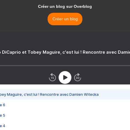
Créer un blog sur Overblog
Créer un blog
 DiCaprio et Tobey Maguire, c'est lui ! Rencontre avec Dam
bey Maguire, c'est lui ! Rencontre avec Damien Witecka
e 6
e 5
e 4