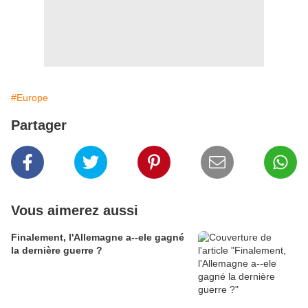
#Europe
Partager
Vous aimerez aussi
Finalement, l'Allemagne a--ele gagné
la dernière guerre ?