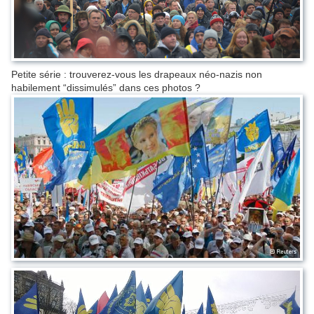
Petite série : trouverez-vous les drapeaux néo-nazis non
habilement “dissimulés” dans ces photos ?