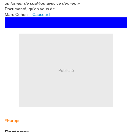
ou former de coalition avec ce dernier. »
Documenté, qu’on vous dit…
Marc Cohen –
Causeur.fr
Publicité
#Europe