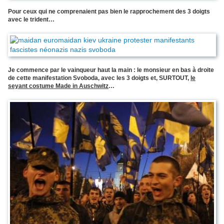
Pour ceux qui ne comprenaient pas bien le rapprochement des 3 doigts
avec le trident…
Je commence par le vainqueur haut la main : le monsieur en bas à droite
de cette manifestation Svoboda, avec les 3 doigts et, SURTOUT,
le
seyant costume Made in Auschwitz
…