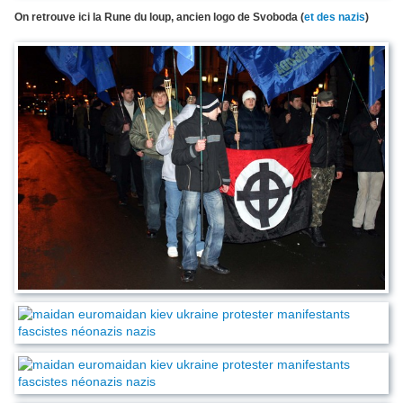
On retrouve ici la Rune du loup, ancien logo de Svoboda (
et des nazis
)