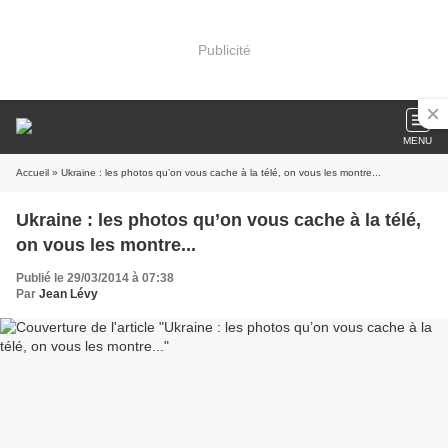
Publicité
MENU
Accueil
» Ukraine : les photos qu’on vous cache à la télé, on vous les montre...
Ukraine : les photos qu’on vous cache à la télé,
on vous les montre...
Publié le 29/03/2014 à 07:38
Par
Jean Lévy