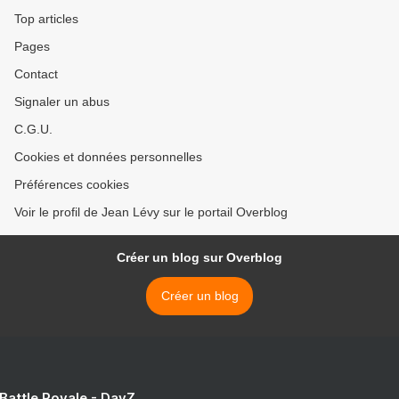
Top articles
Pages
Contact
Signaler un abus
C.G.U.
Cookies et données personnelles
Préférences cookies
Voir le profil de Jean Lévy sur le portail Overblog
Créer un blog sur Overblog
Créer un blog
 Battle Royale - DayZ