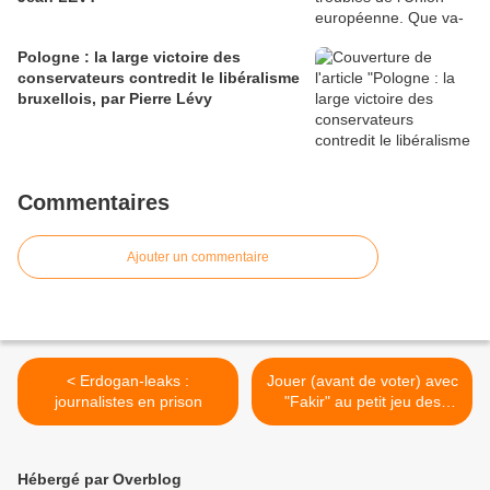
Pologne : la large victoire des
conservateurs contredit le libéralisme
bruxellois, par Pierre Lévy
Commentaires
Ajouter un commentaire
< Erdogan-leaks :
Jouer (avant de voter) avec
journalistes en prison
"Fakir" au petit jeu des
citations... >
Hébergé par Overblog