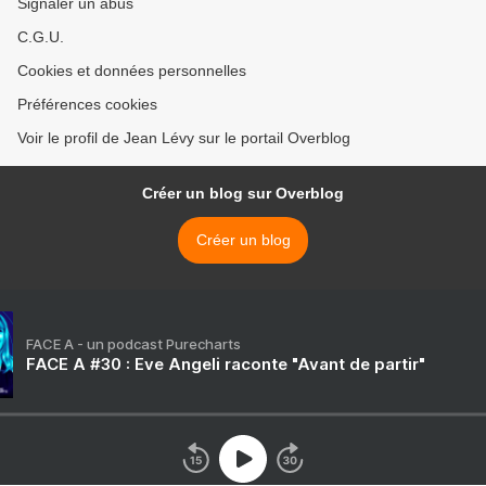
Signaler un abus
C.G.U.
Cookies et données personnelles
Préférences cookies
Voir le profil de Jean Lévy sur le portail Overblog
Créer un blog sur Overblog
Créer un blog
FACE A - un podcast Purecharts
FACE A #30 : Eve Angeli raconte "Avant de partir"