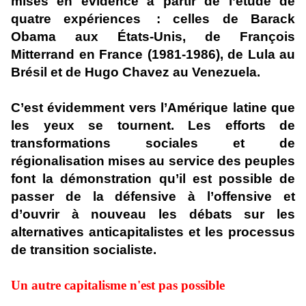
mises en évidence à partir de l’étude de
quatre expériences : celles de Barack
Obama aux États-Unis, de François
Mitterrand en France (1981-1986), de Lula au
Brésil et de Hugo Chavez au Venezuela.
C’est évidemment vers l’Amérique latine que
les yeux se tournent. Les efforts de
transformations sociales et de
régionalisation mises au service des peuples
font la démonstration qu’il est possible de
passer de la défensive à l’offensive et
d’ouvrir à nouveau les débats sur les
alternatives anticapitalistes et les processus
de transition socialiste.
Un autre capitalisme n'est pas possible