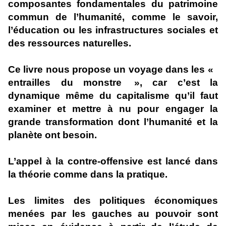
composantes fondamentales du patrimoine
commun de l’humanité, comme le savoir,
l’éducation ou les infrastructures sociales et
des ressources naturelles.
Ce livre nous propose un voyage dans les «
entrailles du monstre », car c’est la
dynamique même du capitalisme qu’il faut
examiner et mettre à nu pour engager la
grande transformation dont l’humanité et la
planète ont besoin.
L’appel à la contre-offensive est lancé dans
la théorie comme dans la pratique.
Les limites des politiques économiques
menées par les gauches au pouvoir sont