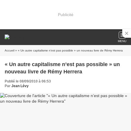
Publicité
MENU
Accueil
» « Un autre capitalisme n’est pas possible » un nouveau livre de Rémy Herrera
« Un autre capitalisme n’est pas possible » un
nouveau livre de Rémy Herrera
Publié le 08/09/2010 à 06:53
Par
Jean Lévy