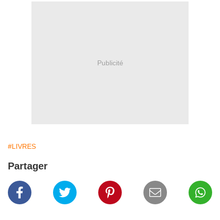
Publicité
#LIVRES
Partager