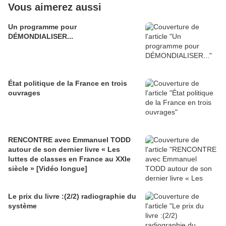
Vous aimerez aussi
Un programme pour
DÉMONDIALISER...
État politique de la France en trois
ouvrages
RENCONTRE avec Emmanuel TODD
autour de son dernier livre « Les
luttes de classes en France au XXIe
siècle » [Vidéo longue]
Le prix du livre :(2/2) radiographie du
système