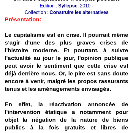
Edition :
Syllepse
, 2010 -
Collection :
Construire les alternatives
Présentation:
Le capitalisme est en crise. Il pourrait même
s’agir d’une des plus graves crises de
l’histoire moderne. Et pourtant, à suivre
l’actualité au jour le jour, l’opinion publique
peut avoir le sentiment que cette crise est
déjà derrière nous. Or, le pire est sans doute
encore à venir, malgré les propos rassurants
tenus et les aménagements envisagés.
En effet, la réactivation annoncée de
l’intervention étatique a notamment pour
objet la négation de la nature de biens
publics à la fois gratuits et libres de