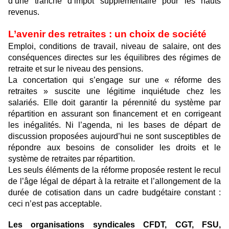
d’une tranche d’impôt supplémentaire pour les hauts
revenus.
L’avenir des retraites : un choix de société
Emploi, conditions de travail, niveau de salaire, ont des
conséquences directes sur les équilibres des régimes de
retraite et sur le niveau des pensions.
La concertation qui s’engage sur une « réforme des
retraites » suscite une légitime inquiétude chez les
salariés. Elle doit garantir la pérennité du système par
répartition en assurant son financement et en corrigeant
les inégalités. Ni l’agenda, ni les bases de départ de
discussion proposées aujourd’hui ne sont susceptibles de
répondre aux besoins de consolider les droits et le
système de retraites par répartition.
Les seuls éléments de la réforme proposée restent le recul
de l’âge légal de départ à la retraite et l’allongement de la
durée de cotisation dans un cadre budgétaire constant :
ceci n’est pas acceptable.
Les organisations syndicales CFDT, CGT, FSU,