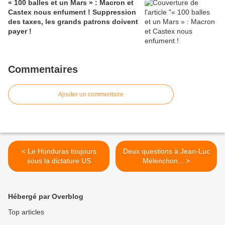
« 100 balles et un Mars » : Macron et
Castex nous enfument ! Suppression
des taxes, les grands patrons doivent
payer !
Commentaires
Ajouter un commentaire
< Le Honduras toujours
Deux questions à Jean-Luc
sous la dictature US
Mélenchon... >
Hébergé par Overblog
Top articles