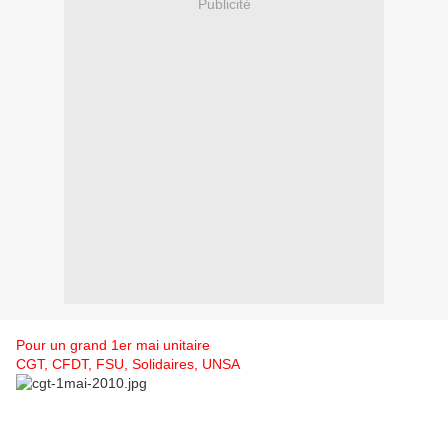
Publicité
Pour un grand 1er mai unitaire
CGT, CFDT, FSU, Solidaires, UNSA