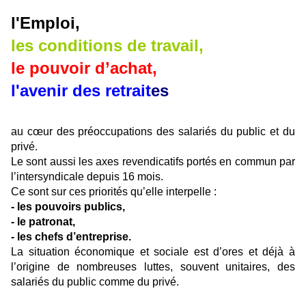
l'Emploi,
les conditions de travail,
le pouvoir d’achat,
l'avenir des retrait
es
au cœur des préoccupations des salariés du public et du
privé.
Le sont aussi les axes revendicatifs portés en commun par
l’intersyndicale depuis 16 mois.
Ce sont sur ces priorités qu’elle interpelle :
- les pouvoirs publics,
- le patronat,
- les chefs d’entreprise.
La situation économique et sociale est d’ores et déjà à
l’origine de nombreuses luttes, souvent unitaires, des
salariés du public comme du privé.