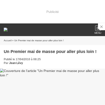
Publicité
MENU
Accueil
» Un Premier mai de masse pour aller plus loin !
Un Premier mai de masse pour aller plus loin !
Publié le 17/04/2010 à 08:25
Par
Jean Lévy