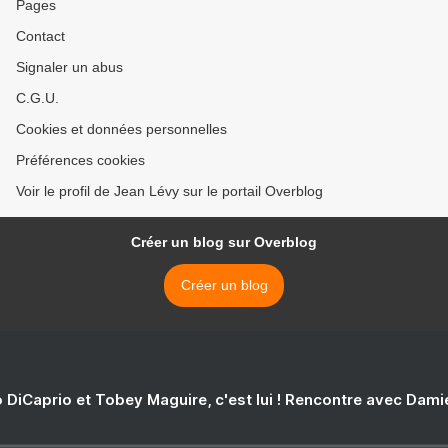
Pages
Contact
Signaler un abus
C.G.U.
Cookies et données personnelles
Préférences cookies
Voir le profil de Jean Lévy sur le portail Overblog
Créer un blog sur Overblog
Créer un blog
 DiCaprio et Tobey Maguire, c'est lui ! Rencontre avec Dam