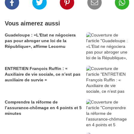
Vous aimerez aussi
Guadeloupe : «L'Etat ne négociera
pas pour abroger une loi de la
République», affirme Lecornu
ENTRETIEN François Ruffin : «
Auxiliaire de vie sociale, ce n’est pas
auxiliaire de survie »
Comprendre la réforme de
l’assurance-chômage en 4 points et 5
minutes