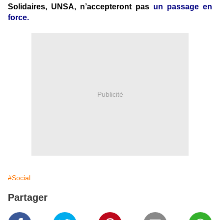
Solidaires, UNSA, n’accepteront pas
un passage en
force.
Publicité
#Social
Partager