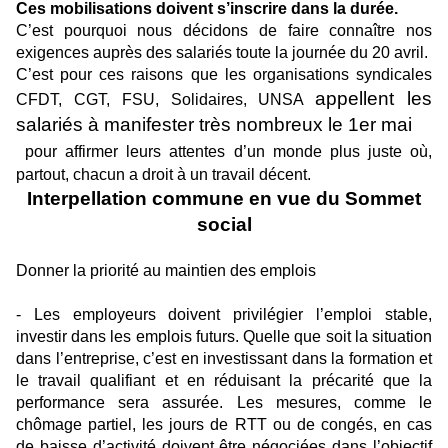
Ces mobilisations doivent s’inscrire dans la durée.
C’est pourquoi nous décidons de faire connaître nos
exigences auprès des salariés toute la journée du 20 avril.
C’est pour ces raisons que les organisations syndicales
appellent les
CFDT, CGT, FSU, Solidaires, UNSA
salariés à manifester très nombreux le 1er mai
pour affirmer leurs attentes d’un monde plus juste où,
partout, chacun a droit à un travail décent.
Interpellation commune en vue du Sommet
social
Donner la priorité au maintien des emplois
- Les employeurs doivent privilégier l’emploi stable,
investir dans les emplois futurs. Quelle que soit la situation
dans l’entreprise, c’est en investissant dans la formation et
le travail qualifiant et en réduisant la précarité que la
performance sera assurée. Les mesures, comme le
chômage partiel, les jours de RTT ou de congés, en cas
de baisse d’activité doivent être négociées dans l’objectif