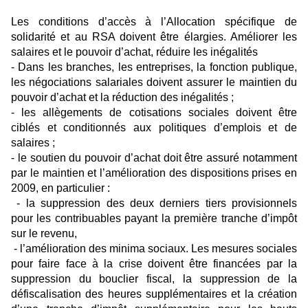
Les conditions d’accès à l’Allocation spécifique de
solidarité et au RSA doivent être élargies. Améliorer les
salaires et le pouvoir d’achat, réduire les inégalités
- Dans les branches, les entreprises, la fonction publique,
les négociations salariales doivent assurer le maintien du
pouvoir d’achat et la réduction des inégalités ;
- les allègements de cotisations sociales doivent être
ciblés et conditionnés aux politiques d’emplois et de
salaires ;
- le soutien du pouvoir d’achat doit être assuré notamment
par le maintien et l’amélioration des dispositions prises en
2009, en particulier :
- la suppression des deux derniers tiers provisionnels
pour les contribuables payant la première tranche d’impôt
sur le revenu,
- l’amélioration des minima sociaux. Les mesures sociales
pour faire face à la crise doivent être financées par la
suppression du bouclier fiscal, la suppression de la
défiscalisation des heures supplémentaires et la création