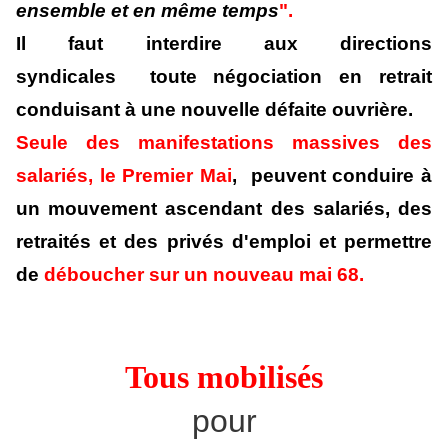
ensemble et en même temps
".
Il faut interdire aux directions
syndicales toute négociation en retrait
conduisant à une nouvelle défaite ouvrière.
Seule des manifestations massives des
salariés, le Premier Mai
, peuvent conduire à
un mouvement ascendant des salariés, des
retraités et des privés d'emploi et permettre
de
déboucher sur un nouveau mai 68.
Tous mobilisés
pour