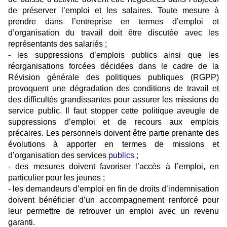
de préserver l’emploi et les salaires. Toute mesure à
prendre dans l’entreprise en termes d’emploi et
d’organisation du travail doit être discutée avec les
représentants des salariés ;
- les suppressions d’emplois publics ainsi que les
réorganisations forcées décidées dans le cadre de la
Révision générale des politiques publiques (RGPP)
provoquent une dégradation des conditions de travail et
des difficultés grandissantes pour assurer les missions de
service public. Il faut stopper cette politique aveugle de
suppressions d’emploi et de recours aux emplois
précaires. Les personnels doivent être partie prenante des
évolutions à apporter en termes de missions et
d’organisation des services
publics ;
- des mesures doivent favoriser l’accès à l’emploi, en
particulier pour les jeunes ;
- les demandeurs d’emploi en fin de droits d’indemnisation
doivent bénéficier d’un accompagnement renforcé pour
leur permettre de retrouver un emploi avec un revenu
garanti.