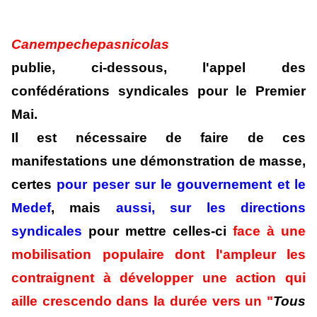
Canempechepasnicolas
publie, ci-dessous, l'appel des
confédérations syndicales pour le Premier
Mai.
Il est nécessaire de faire de ces
manifestations une démonstration de masse,
certes
pour peser sur le gouvernement et le
Medef
, mais
aussi, sur les directions
syndicales
pour mettre celles-ci
face à une
mobilisation populaire dont l'ampleur les
contraignent à développer une action qui
aille crescendo dans la durée vers un "
Tous