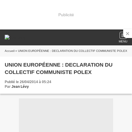
Publicité
MENU
Accueil
» UNION EUROPÉENNE : DECLARATION DU COLLECTIF COMMUNISTE POLEX
UNION EUROPÉENNE : DECLARATION DU
COLLECTIF COMMUNISTE POLEX
Publié le 26/04/2014 à 05:24
Par
Jean Lévy