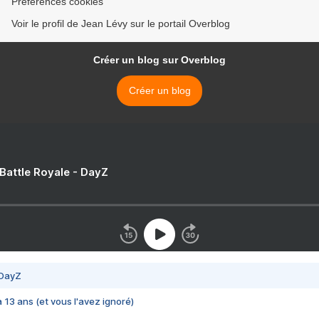
Préférences cookies
Voir le profil de Jean Lévy sur le portail Overblog
Créer un blog sur Overblog
Créer un blog
 Battle Royale - DayZ
 DayZ
 a 13 ans (et vous l'avez ignoré)