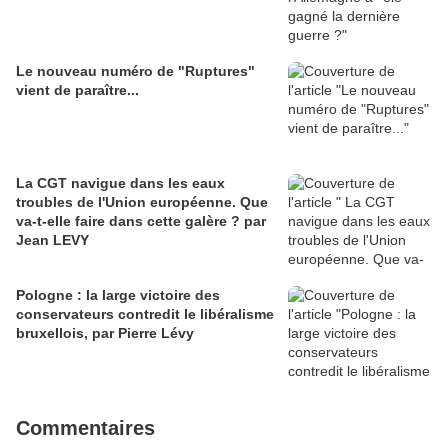
Le nouveau numéro de "Ruptures"
vient de paraître...
La CGT navigue dans les eaux
troubles de l'Union européenne. Que
va-t-elle faire dans cette galère ? par
Jean LEVY
Pologne : la large victoire des
conservateurs contredit le libéralisme
bruxellois, par Pierre Lévy
Commentaires