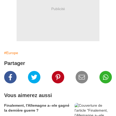
Publicité
#Europe
Partager
Vous aimerez aussi
Finalement, l'Allemagne a--ele gagné
la dernière guerre ?