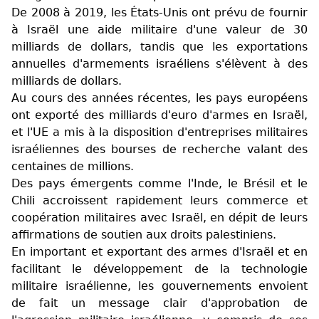
De 2008 à 2019, les États-Unis ont prévu de fournir
à Israël une aide militaire d'une valeur de 30
milliards de dollars, tandis que les exportations
annuelles d'armements israéliens s'élèvent à des
milliards de dollars.
Au cours des années récentes, les pays européens
ont exporté des milliards d'euro d'armes en Israël,
et l'UE a mis à la disposition d'entreprises militaires
israéliennes des bourses de recherche valant des
centaines de millions.
Des pays émergents comme l'Inde, le Brésil et le
Chili accroissent rapidement leurs commerce et
coopération militaires avec Israël, en dépit de leurs
affirmations de soutien aux droits palestiniens.
En important et exportant des armes d'Israël et en
facilitant le développement de la technologie
militaire israélienne, les gouvernements envoient
de fait un message clair d'approbation de