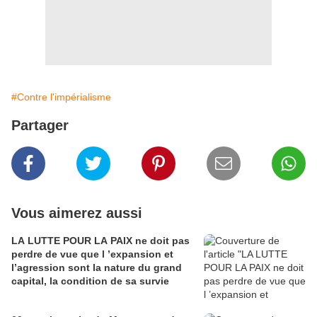
#Contre l'impérialisme
Partager
Vous aimerez aussi
LA LUTTE POUR LA PAIX ne doit pas
perdre de vue que l ’expansion et
l’agression sont la nature du grand
capital, la condition de sa survie