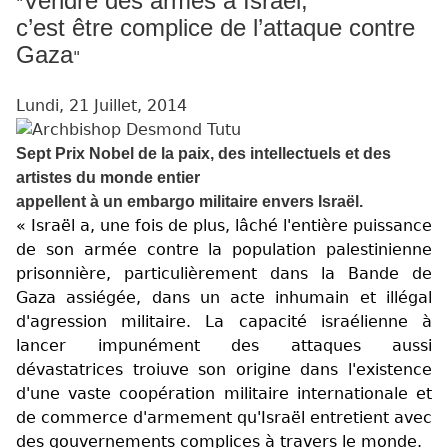
Vendre des armes à Israël,
"
c’est être complice de l’attaque contre
Gaza
"
Lundi, 21 Juillet, 2014
Sept Prix Nobel de la paix, des intellectuels et des
artistes du monde entier
appellent à un embargo militaire envers Israël.
« Israël a, une fois de plus, lâché l'entière puissance
de son armée contre la population palestinienne
prisonnière, particulièrement dans la Bande de
Gaza assiégée, dans un acte inhumain et illégal
d'agression militaire. La capacité israélienne à
lancer impunément des attaques aussi
dévastatrices troiuve son origine dans l'existence
d'une vaste coopération militaire internationale et
de commerce d'armement qu'Israël entretient avec
des gouvernements complices à travers le monde.