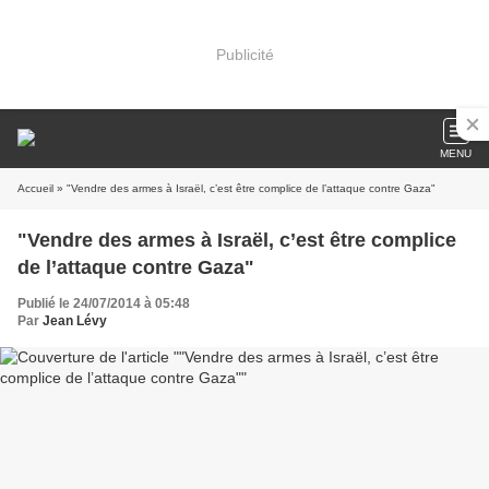
Publicité
MENU
Accueil
» "Vendre des armes à Israël, c’est être complice de l’attaque contre Gaza"
"Vendre des armes à Israël, c’est être complice
de l’attaque contre Gaza"
Publié le 24/07/2014 à 05:48
Par
Jean Lévy