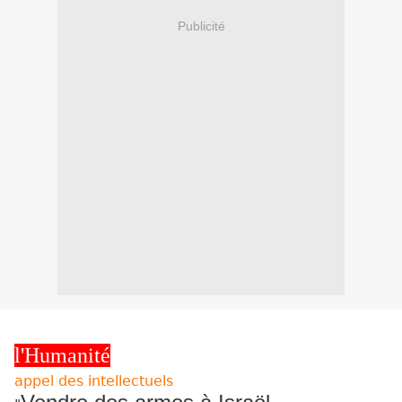
Publicité
l'Humanité
appel des intellectuels