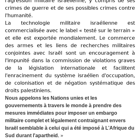
l'agression militaire israélienne, y compris de ses
crimes de guerre et de ses possibles crimes contre
l'humanité.
La technologie militaire israélienne est
commercialisée avec le label « testé sur le terrain »
et elle est exportée mondialement. Le commerce
des armes et les liens de recherches militaires
conjointes avec Israël sont un encouragement à
l'impunité dans la commission de violations graves
de la législation internationale et facilitent
l'enracinement du système israélien d'occupation,
de colonisation et de négation systématique des
droits palestiniens.
Nous appelons les Nations unies et les
gouvernements à travers le monde à prendre des
mesures immédiates pour imposer un embargo
militaire complet et légalement contraignant envers
Israël semblable à celui qui a été imposé à L’Afrique du
»
Sud durant l'apartheid.