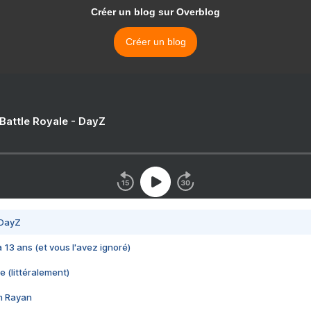
Créer un blog sur Overblog
Créer un blog
 Battle Royale - DayZ
 DayZ
 a 13 ans (et vous l'avez ignoré)
e (littéralement)
im Rayan