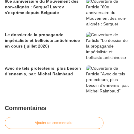
60e anniversaire du Mouvement des
non-alignés : Sergueï Lavrov
s'exprime depuis Belgrade
Le dossier de la propagande
impérialiste et belliciste antichinoise
en cours (juillet 2020)
Avec de tels protecteurs, plus besoin
d’ennemis, par: Michel Raimbaud
Commentaires
Ajouter un commentaire