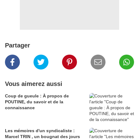
Partager
Vous aimerez aussi
Coup de gueule : À propos de
POUTINE, du savoir et de la
connaissance
Les mémoires d'un syndicaliste :
Marcel TRIN , un bougnat des jours