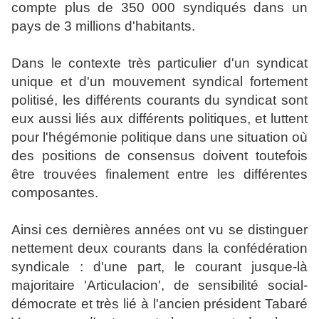
compte plus de 350 000 syndiqués dans un
pays de 3 millions d'habitants.
Dans le contexte très particulier d'un syndicat
unique et d'un mouvement syndical fortement
politisé, les différents courants du syndicat sont
eux aussi liés aux différents politiques, et luttent
pour l'hégémonie politique dans une situation où
des positions de consensus doivent toutefois
être trouvées finalement entre les différentes
composantes.
Ainsi ces dernières années ont vu se distinguer
nettement deux courants dans la confédération
syndicale : d'une part, le courant jusque-là
majoritaire 'Articulacion', de sensibilité social-
démocrate et très lié à l'ancien président Tabaré