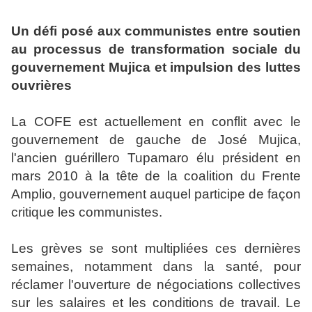
Un défi posé aux communistes entre soutien
au processus de transformation sociale du
gouvernement Mujica et impulsion des luttes
ouvrières
La COFE est actuellement en conflit avec le
gouvernement de gauche de José Mujica,
l'ancien guérillero Tupamaro élu président en
mars 2010 à la tête de la coalition du Frente
Amplio, gouvernement auquel participe de façon
critique les communistes.
Les grèves se sont multipliées ces dernières
semaines, notamment dans la santé, pour
réclamer l'ouverture de négociations collectives
sur les salaires et les conditions de travail. Le