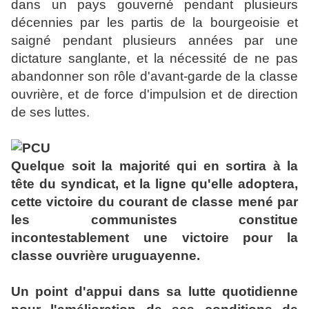
dans un pays gouverné pendant plusieurs
décennies par les partis de la bourgeoisie et
saigné pendant plusieurs années par une
dictature sanglante, et la nécessité de ne pas
abandonner son rôle d'avant-garde de la classe
ouvrière, et de force d'impulsion et de direction
de ses luttes.
Quelque soit la majorité qui en sortira à la
tête du syndicat, et la ligne qu'elle adoptera,
cette victoire du courant de classe mené par
les communistes constitue
incontestablement une victoire pour la
classe ouvrière uruguayenne.
Un point d'appui dans sa lutte quotidienne