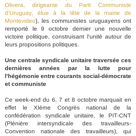
Olivera, dirigeante du Parti Communiste
d'Uruguay, élue à la tête de la mairie de
Montevideo
), les communistes uruguayens ont
remporté le 9 octobre dernier une nouvelle
victoire politique, construisant l'unité autour de
leurs propositions politiques.
Une centrale syndicale unitaire traversée ces
dernières années par la lutte pour
l'hégémonie entre courants social-démocrate
et communiste
Ce week-end du 6, 7 et 8 octobre marquait en
effet le XIème Congrès national de la
confédération syndicale unitaire, le PIT-CNT
(Plénière intersyndicale des travailleurs-
Convention nationale des travailleurs), qui