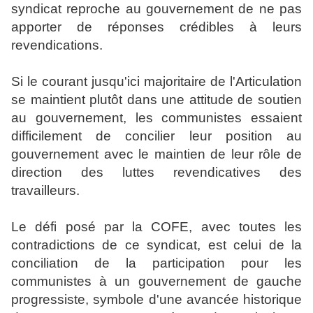
syndicat reproche au gouvernement de ne pas
apporter de réponses crédibles à leurs
revendications.
Si le courant jusqu'ici majoritaire de l'Articulation
se maintient plutôt dans une attitude de soutien
au gouvernement, les communistes essaient
difficilement de concilier leur position au
gouvernement avec le maintien de leur rôle de
direction des luttes revendicatives des
travailleurs.
Le défi posé par la COFE, avec toutes les
contradictions de ce syndicat, est celui de la
conciliation de la participation pour les
communistes à un gouvernement de gauche
progressiste, symbole d'une avancée historique