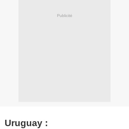
Publicité
Uruguay :