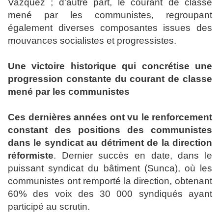
Vazquez ; d'autre part, le courant de classe
mené par les communistes, regroupant
également diverses composantes issues des
mouvances socialistes et progressistes.
Une victoire historique qui concrétise une
progression constante du courant de classe
mené par les communistes
Ces dernières années ont vu le renforcement
constant des positions des communistes
dans le syndicat au détriment de la direction
réformiste
. Dernier succès en date, dans le
puissant syndicat du bâtiment (Sunca), où les
communistes ont remporté la direction, obtenant
60% des voix des 30 000 syndiqués ayant
participé au scrutin.