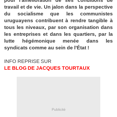
pour l'amélioration de ses conditions de
travail et de vie. Un jalon dans la perspective
du socialisme que les communistes
uruguayens contribuent à rendre tangible à
tous les niveaux, par son organisation dans
les entreprises et dans les quartiers, par la
lutte hégémonique menée dans les
syndicats comme au sein de l’État !
INFO REPRISE
SUR
LE BLOG
DE JACQUES TOURTAUX
Publicité