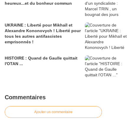
heureux...et du bonheur commun
UKRAINE : Liberté pour Mikhaïl et
Alexandre Kononovych ! Liberté pour
tous les autres antifascistes
emprisonnés !
HISTOIRE : Quand de Gaulle quittait
l'OTAN ...
Commentaires
Ajouter un commentaire