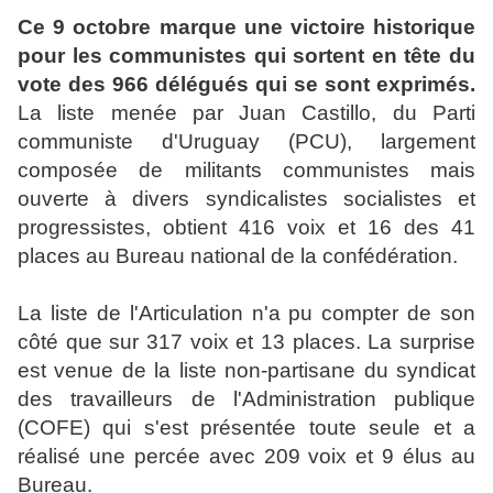
Ce 9 octobre marque une victoire historique
pour les communistes qui sortent en tête du
vote des 966 délégués qui se sont exprimés.
La liste menée par Juan Castillo, du Parti
communiste d'Uruguay (PCU), largement
composée de militants communistes mais
ouverte à divers syndicalistes socialistes et
progressistes, obtient 416 voix et 16 des 41
places au Bureau national de la confédération.
La liste de l'Articulation n'a pu compter de son
côté que sur 317 voix et 13 places. La surprise
est venue de la liste non-partisane du syndicat
des travailleurs de l'Administration publique
(COFE) qui s'est présentée toute seule et a
réalisé une percée avec 209 voix et 9 élus au
Bureau.