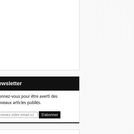
Newsletter
nnez-vous pour être averti des
veaux articles publiés.