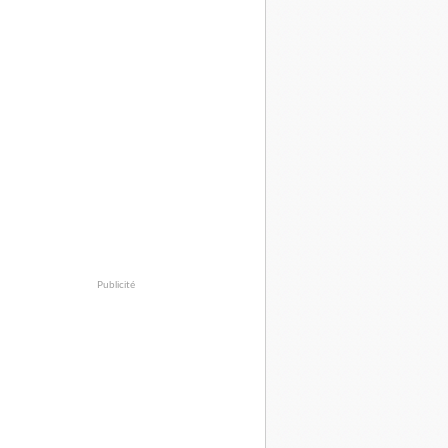
Publicité