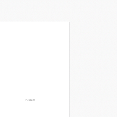
Publicité