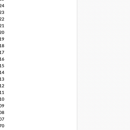
24
23
22
21
20
19
18
17
16
15
14
13
12
11
10
09
08
07
70