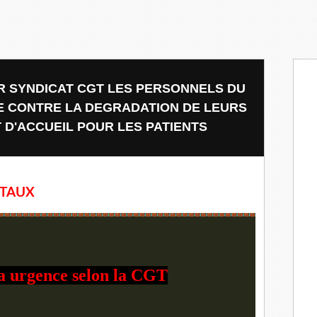
EUR SYNDICAT CGT LES PERSONNELS DU
VE CONTRE LA DEGRADATION DE LEURS
T D'ACCUEIL POUR LES PATIENTS
RTAUX
 urgence selon la CGT