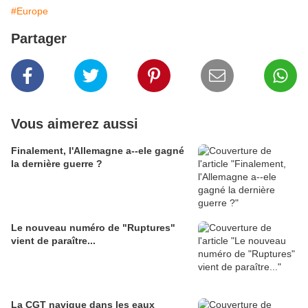
#Europe
Partager
Vous aimerez aussi
Finalement, l'Allemagne a--ele gagné
la dernière guerre ?
Le nouveau numéro de "Ruptures"
vient de paraître...
La CGT navigue dans les eaux