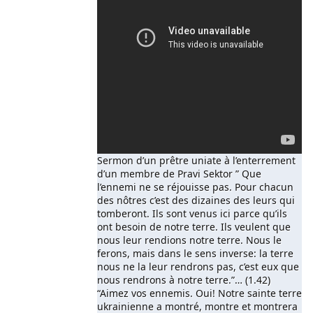
Sermon d’un prêtre uniate à l’enterrement
d’un membre de Pravi Sektor ” Que
l’ennemi ne se réjouisse pas. Pour chacun
des nôtres c’est des dizaines des leurs qui
tomberont. Ils sont venus ici parce qu’ils
ont besoin de notre terre. Ils veulent que
nous leur rendions notre terre. Nous le
ferons, mais dans le sens inverse: la terre
nous ne la leur rendrons pas, c’est eux que
nous rendrons à notre terre.”… (1.42)
“Aimez vos ennemis. Oui! Notre sainte terre
ukrainienne a montré, montre et montrera