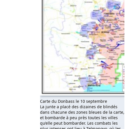
Carte du Donbass le 10 septembre
La junte a placé des dizaines de blindés
dans chacune des zones bleues de la carte,
et bombarde à peu près toutes les villes
qu’elle peut bombarder. Les combats les
plus intenses ont lieu à Telmanovo, où les