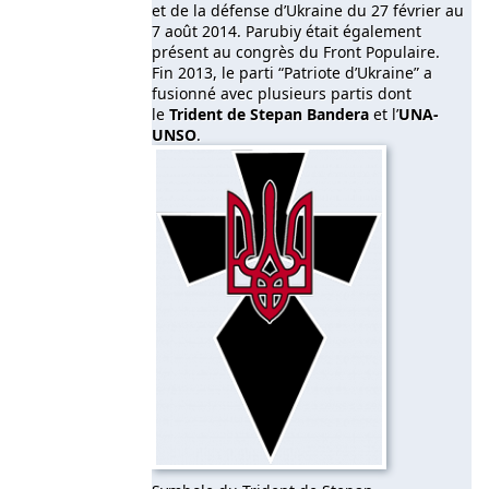
et de la défense d’Ukraine du 27 février au
7 août 2014. Parubiy était également
présent au congrès du Front Populaire.
Fin 2013, le parti “Patriote d’Ukraine” a
fusionné avec plusieurs partis dont
le
Trident de Stepan Bandera
et l’
UNA-
UNSO
.