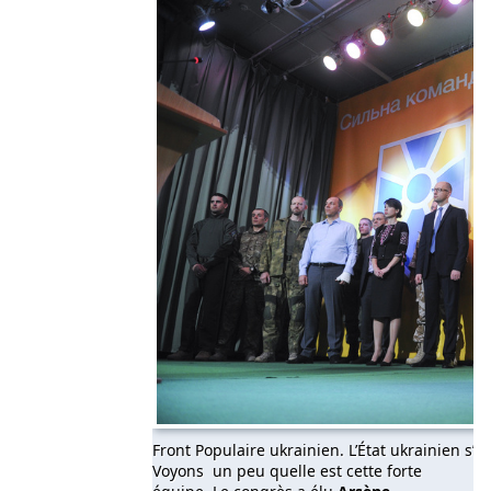
Front Populaire ukrainien. L’État ukrainien s’
Voyons un peu quelle est cette forte