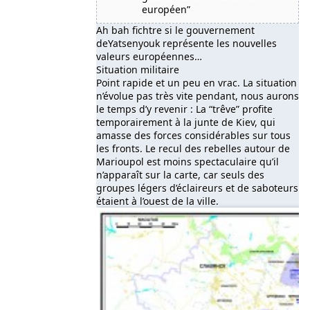
européen”
Ah bah fichtre si le gouvernement
deYatsenyouk représente les nouvelles
valeurs européennes…
Situation militaire
Point rapide et un peu en vrac. La situation
n’évolue pas très vite pendant, nous aurons
le temps d’y revenir : La “trêve” profite
temporairement à la junte de Kiev, qui
amasse des forces considérables sur tous
les fronts. Le recul des rebelles autour de
Marioupol est moins spectaculaire qu’il
n’apparaît sur la carte, car seuls des
groupes légers d’éclaireurs et de saboteurs
étaient à l’ouest de la ville.