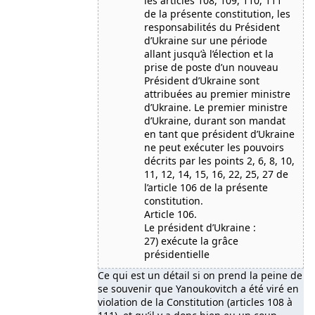
les articles 108, 109, 110, 111
de la présente constitution, les
responsabilités du Président
d’Ukraine sur une période
allant jusqu’à l’élection et la
prise de poste d’un nouveau
Président d’Ukraine sont
attribuées au premier ministre
d’Ukraine. Le premier ministre
d’Ukraine, durant son mandat
en tant que président d’Ukraine
ne peut exécuter les pouvoirs
décrits par les points 2, 6, 8, 10,
11, 12, 14, 15, 16, 22, 25, 27 de
l’article 106 de la présente
constitution.
Article 106.
Le président d’Ukraine :
27) exécute la grâce
présidentielle
Ce qui est un détail si on prend la peine de
se souvenir que Yanoukovitch a été viré en
violation de la Constitution (articles 108 à