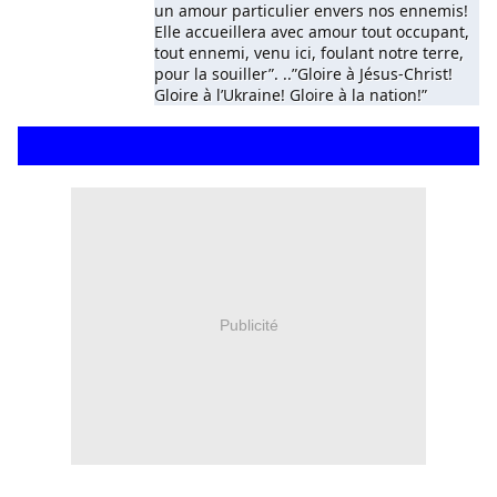
un amour particulier envers nos ennemis!
Elle accueillera avec amour tout occupant,
tout ennemi, venu ici, foulant notre terre,
pour la souiller”. ..”Gloire à Jésus-Christ!
Gloire à l’Ukraine! Gloire à la nation!”
Publicité