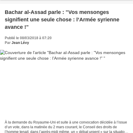
Bachar al-Assad parle : "Vos mensonges
signifient une seule chose : l’Armée syrienne
avance !"
Publié le 08/03/2018 à 07:20
Par
Jean Lévy
À la demande du Royaume-Uni et suite à une convocation décidée à l’issue
d’un vote, dans la matinée du 2 mars courant, le Conseil des droits de
l’homme tenait, dans l’après-midi même, un « débat urgent » sur la situation