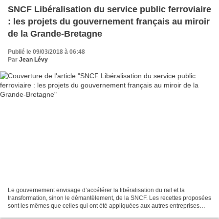
SNCF Libéralisation du service public ferroviaire
: les projets du gouvernement français au miroir
de la Grande-Bretagne
Publié le 09/03/2018 à 06:48
Par
Jean Lévy
Le gouvernement envisage d’accélérer la libéralisation du rail et la
transformation, sinon le démantèlement, de la SNCF. Les recettes proposées
sont les mêmes que celles qui ont été appliquées aux autres entreprises
publiques, de France Télécom à EDF,...