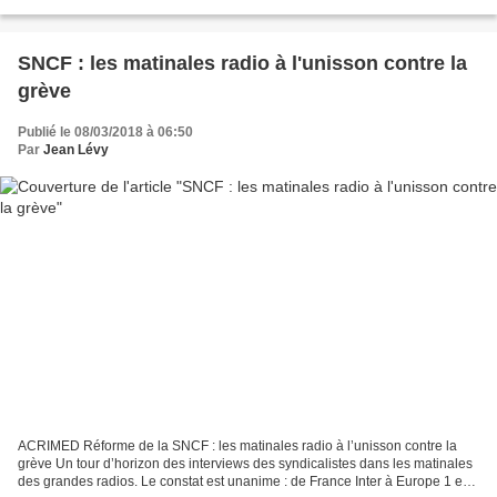
ministres, les journalistes...
SNCF : les matinales radio à l'unisson contre la
grève
Publié le 08/03/2018 à 06:50
Par
Jean Lévy
ACRIMED Réforme de la SNCF : les matinales radio à l’unisson contre la
grève Un tour d’horizon des interviews des syndicalistes dans les matinales
des grandes radios. Le constat est unanime : de France Inter à Europe 1 en