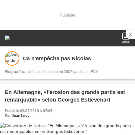
Publicité
MENU
Ça n'empêche pas Nicolas
Blog sur l'actualité politique créé en 2007 par Jean LÉVY
En Allemagne, «l'érosion des grands partis est
remarquable» selon Georges Estievenart
Publié le 09/03/2018 à 07:05
Par
Jean Lévy