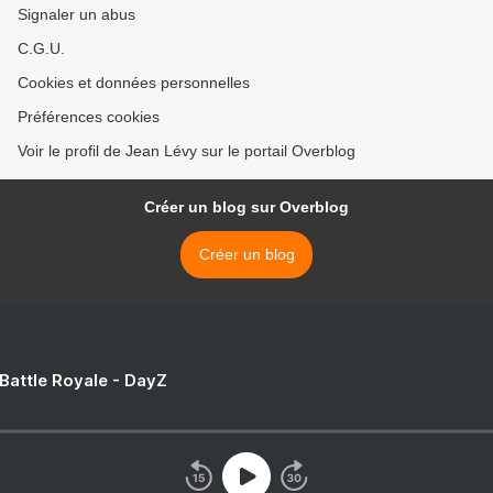
Signaler un abus
C.G.U.
Cookies et données personnelles
Préférences cookies
Voir le profil de Jean Lévy sur le portail Overblog
Créer un blog sur Overblog
Créer un blog
 Battle Royale - DayZ