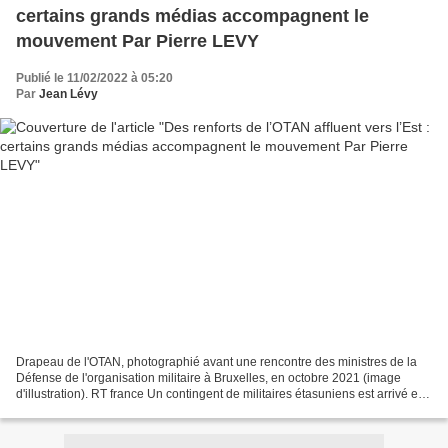
certains grands médias accompagnent le
mouvement Par Pierre LEVY
Publié le 11/02/2022 à 05:20
Par
Jean Lévy
Drapeau de l'OTAN, photographié avant une rencontre des ministres de la
Défense de l'organisation militaire à Bruxelles, en octobre 2021 (image
d'illustration). RT france Un contingent de militaires étasuniens est arrivé en
Roumanie Le Pentagone et le...