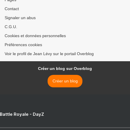
Contact
Signaler un abus
C.G.U.
Cookies et données personnelles
Préférences cookies
Voir le profil de Jean Lévy sur le portail Overblog
Créer un blog sur Overblog
Créer un blog
 Battle Royale - DayZ