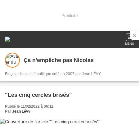
Publicité
MENU
Ça n'empêche pas Nicolas
Blog sur l'actualité politique créé en 2007 par Jean LÉVY
"Les cinq cercles brisés"
Publié le 11/02/2022 à 06:11
Par
Jean Lévy