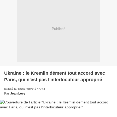
Publicité
Ukraine : le Kremlin dément tout accord avec
Paris, qui n'est pas l'interlocuteur approprié
Publié le 10/02/2022 à 15:41
Par
Jean Lévy