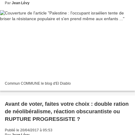
Par
Jean Lévy
Commun COMMUNE le blog d'El Diablo
Avant de voter, faites votre choix : double ration
de néolibéralisme, réaction obscurantiste ou
RUPTURE PROGRESSISTE ?
Publié le 20/04/2017 à 05:53