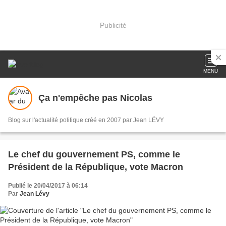
Publicité
MENU
Ça n'empêche pas Nicolas
Blog sur l'actualité politique créé en 2007 par Jean LÉVY
Le chef du gouvernement PS, comme le
Président de la République, vote Macron
Publié le 20/04/2017 à 06:14
Par
Jean Lévy