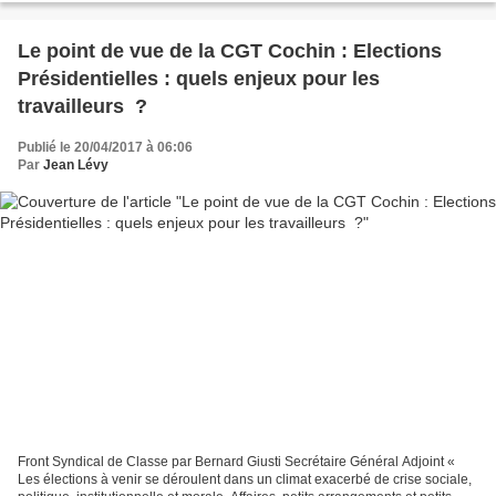
Le point de vue de la CGT Cochin : Elections
Présidentielles : quels enjeux pour les
travailleurs ?
Publié le 20/04/2017 à 06:06
Par
Jean Lévy
Front Syndical de Classe par Bernard Giusti Secrétaire Général Adjoint «
Les élections à venir se déroulent dans un climat exacerbé de crise sociale,