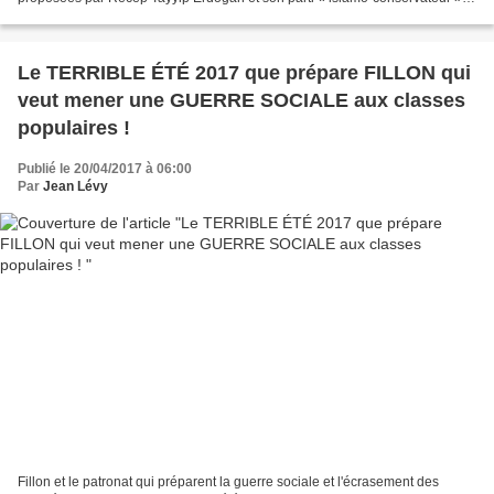
l’AKP, a obtenu 51,3% des suffrages,...
Le TERRIBLE ÉTÉ 2017 que prépare FILLON qui
veut mener une GUERRE SOCIALE aux classes
populaires !
Publié le 20/04/2017 à 06:00
Par
Jean Lévy
Fillon et le patronat qui préparent la guerre sociale et l'écrasement des