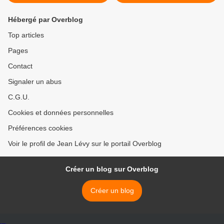
Hébergé par Overblog
Top articles
Pages
Contact
Signaler un abus
C.G.U.
Cookies et données personnelles
Préférences cookies
Voir le profil de Jean Lévy sur le portail Overblog
Créer un blog sur Overblog
Créer un blog