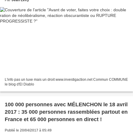
Par
Jean Lévy
L'info pas un luxe mais un droit www.investigaction.net Commun COMMUNE
le blog d'El Diablo
100 000 personnes avec MÉLENCHON le 18 avril
2017 : 35 000 personnes rassemblées partout en
France et 65 000 personnes en direct !
Publié le 20/04/2017 à 05:49