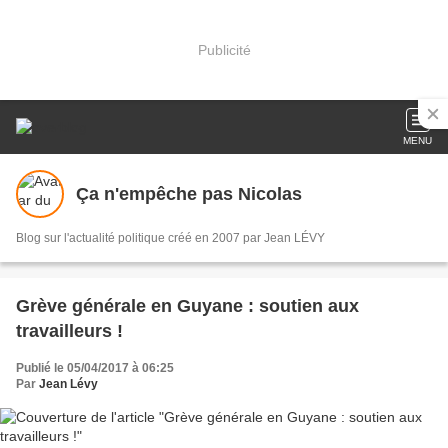
Publicité
MENU
Ça n'empêche pas Nicolas
Blog sur l'actualité politique créé en 2007 par Jean LÉVY
Grève générale en Guyane : soutien aux
travailleurs !
Publié le 05/04/2017 à 06:25
Par
Jean Lévy