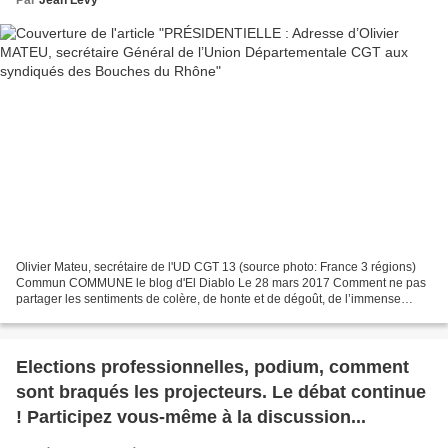
Olivier Mateu, secrétaire de l'UD CGT 13 (source photo: France 3 régions)
Commun COMMUNE le blog d'El Diablo Le 28 mars 2017 Comment ne pas
partager les sentiments de colère, de honte et de dégoût, de l’immense
majorité de ceux, qui comme nous, assistent...
Elections professionnelles, podium, comment
sont braqués les projecteurs. Le débat continue
! Participez vous-même à la discussion...