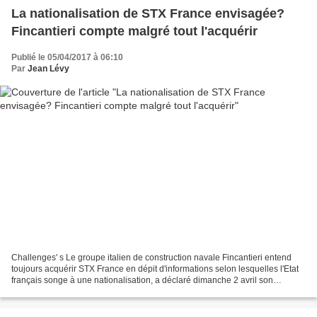
La nationalisation de STX France envisagée?
Fincantieri compte malgré tout l'acquérir
Publié le 05/04/2017 à 06:10
Par
Jean Lévy
Challenges' s Le groupe italien de construction navale Fincantieri entend
toujours acquérir STX France en dépit d'informations selon lesquelles l'Etat
français songe à une nationalisation, a déclaré dimanche 2 avril son
administrateur délégué Giuseppe...