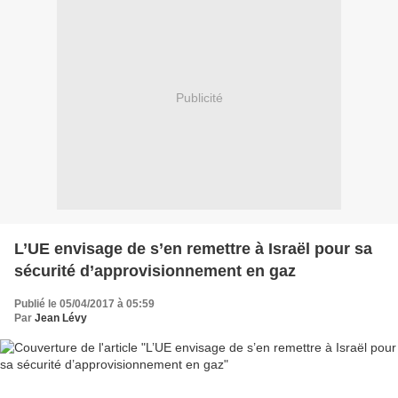
Publicité
L’UE envisage de s’en remettre à Israël pour sa
sécurité d’approvisionnement en gaz
Publié le 05/04/2017 à 05:59
Par
Jean Lévy