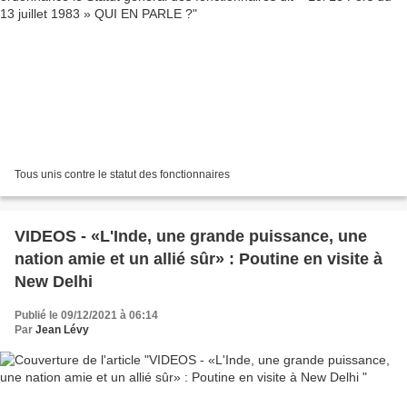
Tous unis contre le statut des fonctionnaires
VIDEOS - «L'Inde, une grande puissance, une
nation amie et un allié sûr» : Poutine en visite à
New Delhi
Publié le 09/12/2021 à 06:14
Par
Jean Lévy