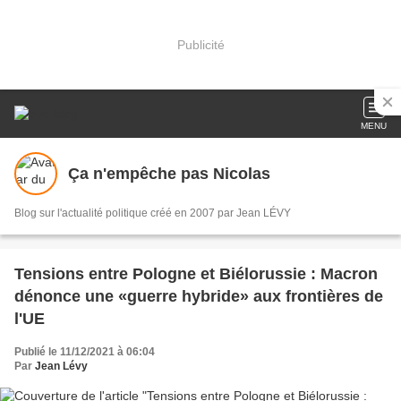
Publicité
MENU
Ça n'empêche pas Nicolas
Blog sur l'actualité politique créé en 2007 par Jean LÉVY
Tensions entre Pologne et Biélorussie : Macron
dénonce une «guerre hybride» aux frontières de
l'UE
Publié le 11/12/2021 à 06:04
Par
Jean Lévy