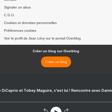
Signaler un abus
C.G.U.
Cookies et données personnelles
Préférences cookies
Voir le profil de Jean Lévy sur le portail Overblog
Créer un blog sur Overblog
Créer un blog
 DiCaprio et Tobey Maguire, c'est lui ! Rencontre avec Dam