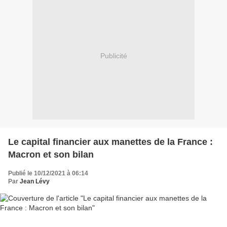
Publicité
Le capital financier aux manettes de la France :
Macron et son bilan
Publié le 10/12/2021 à 06:14
Par
Jean Lévy