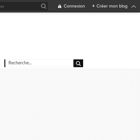
Connexion
+
Créer mon blog