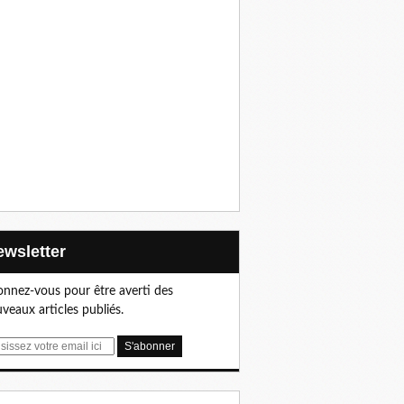
Newsletter
nnez-vous pour être averti des
veaux articles publiés.