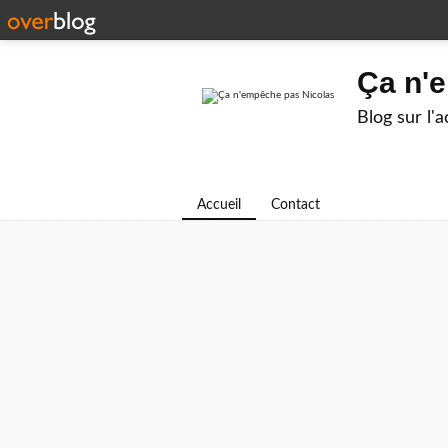
Ça n'
Blog sur l'
Accueil
Contact