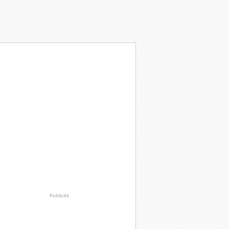
Publicité