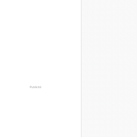
Publicité