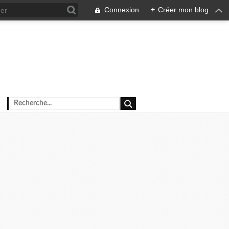
Connexion
+
Créer mon blog