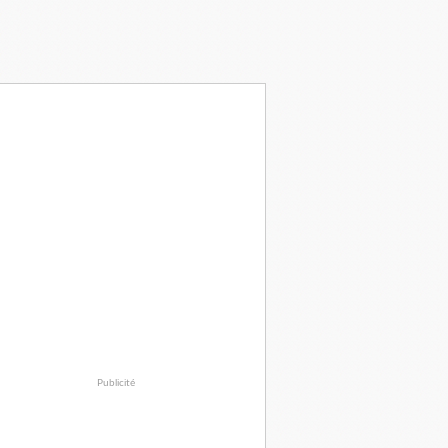
Publicité