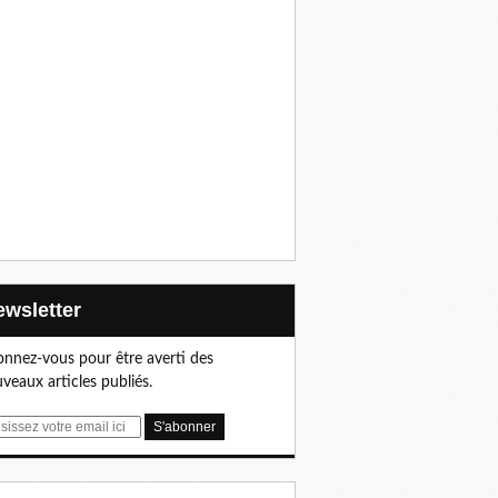
Newsletter
nnez-vous pour être averti des
veaux articles publiés.