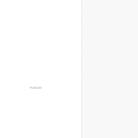
Publicité