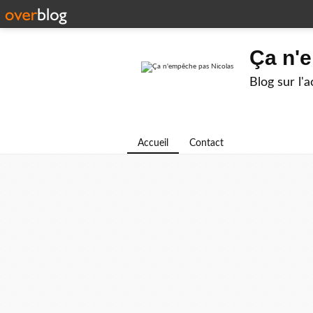
Ça n'
Blog sur l'
Accueil
Contact