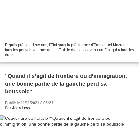
Depuis près de deux ans, l'Etat sous la présidence d'Emmanuel Macron a
tous les pouvoirs ou presque. L'Etat de droit est devenu un Etat qui a tous les
droits...
"Quand il s’agit de frontière ou d’immigration,
une bonne partie de la gauche perd sa
boussole"
Publié le 11/11/2021 à 05:23
Par
Jean Lévy