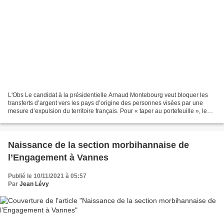
L'Obs Le candidat à la présidentielle Arnaud Montebourg veut bloquer les
transferts d’argent vers les pays d’origine des personnes visées par une
mesure d’expulsion du territoire français. Pour « taper au portefeuille », le
candidat à la présidentielle...
Naissance de la section morbihannaise de
l’Engagement à Vannes
Publié le 10/11/2021 à 05:57
Par
Jean Lévy