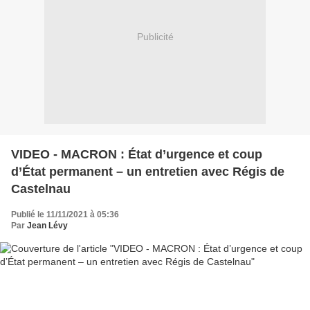
Publicité
VIDEO - MACRON : État d’urgence et coup
d’État permanent – un entretien avec Régis de
Castelnau
Publié le 11/11/2021 à 05:36
Par
Jean Lévy