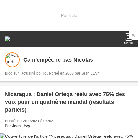
Publicité
MENU
Ça n'empêche pas Nicolas
Blog sur l'actualité politique créé en 2007 par Jean LÉVY
Nicaragua : Daniel Ortega réélu avec 75% des
voix pour un quatrième mandat (résultats
partiels)
Publié le 12/11/2021 à 06:02
Par
Jean Lévy