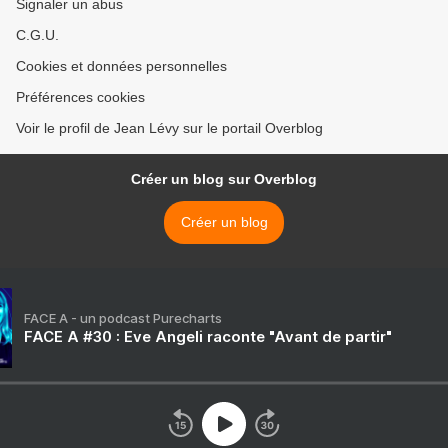
Signaler un abus
C.G.U.
Cookies et données personnelles
Préférences cookies
Voir le profil de Jean Lévy sur le portail Overblog
Créer un blog sur Overblog
Créer un blog
FACE A - un podcast Purecharts
FACE A #30 : Eve Angeli raconte "Avant de partir"