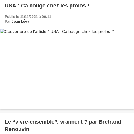
USA : Ca bouge chez les prolos !
Publié le 11/11/2021 à 06:11
Par
Jean Lévy
l
Le “vivre-ensemble”, vraiment ? par Bretrand
Renouvin