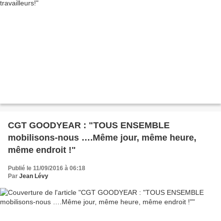
CGT GOODYEAR : "TOUS ENSEMBLE
mobilisons-nous ….Même jour, même heure,
même endroit !"
Publié le 11/09/2016 à 06:18
Par
Jean Lévy