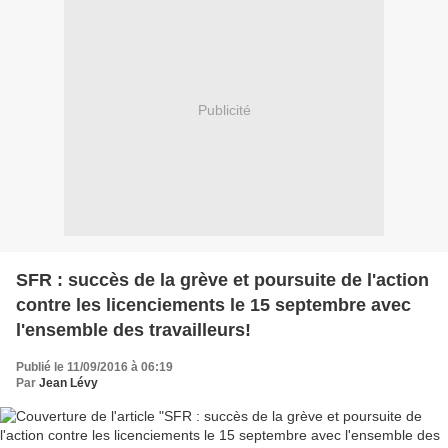
Publicité
SFR : succès de la grève et poursuite de l'action
contre les licenciements le 15 septembre avec
l'ensemble des travailleurs!
Publié le 11/09/2016 à 06:19
Par
Jean Lévy