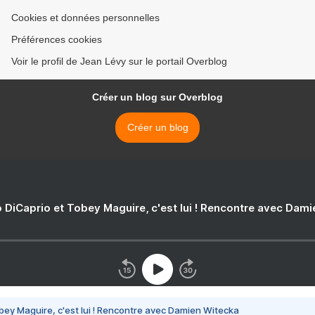
Cookies et données personnelles
Préférences cookies
Voir le profil de Jean Lévy sur le portail Overblog
Créer un blog sur Overblog
Créer un blog
 DiCaprio et Tobey Maguire, c'est lui ! Rencontre avec Dam
bey Maguire, c'est lui ! Rencontre avec Damien Witecka