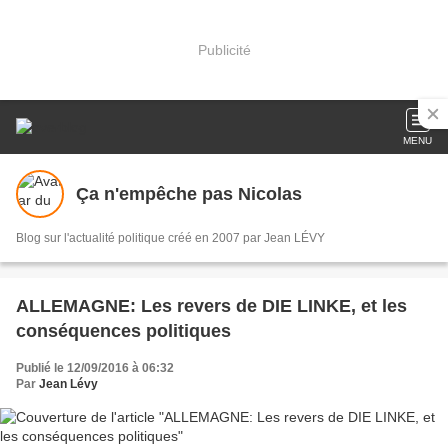
Publicité
MENU
Ça n'empêche pas Nicolas
Blog sur l'actualité politique créé en 2007 par Jean LÉVY
ALLEMAGNE: Les revers de DIE LINKE, et les
conséquences politiques
Publié le 12/09/2016 à 06:32
Par
Jean Lévy