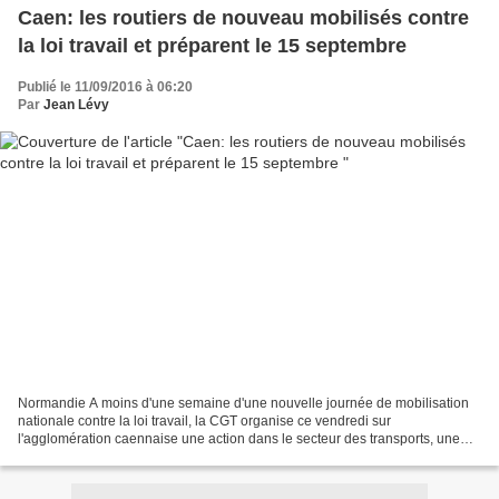
Caen: les routiers de nouveau mobilisés contre
la loi travail et préparent le 15 septembre
Publié le 11/09/2016 à 06:20
Par
Jean Lévy
Normandie A moins d'une semaine d'une nouvelle journée de mobilisation
nationale contre la loi travail, la CGT organise ce vendredi sur
l'agglomération caennaise une action dans le secteur des transports, une
action qui, selon le syndicat, ne devrait...