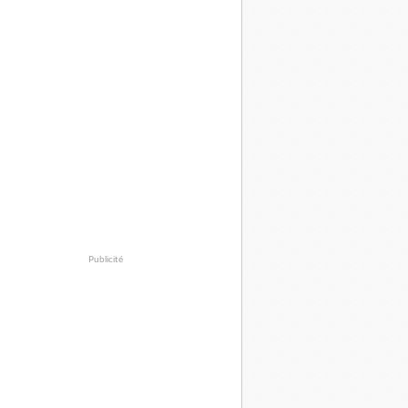
Publicité