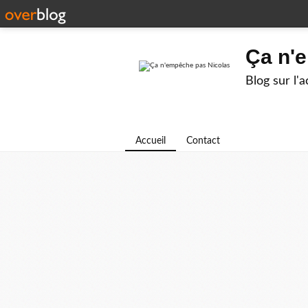
Ça n'
Blog sur l'
Accueil
Contact