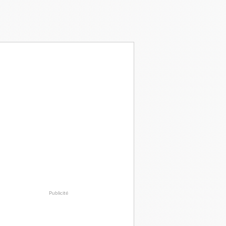
Publicité