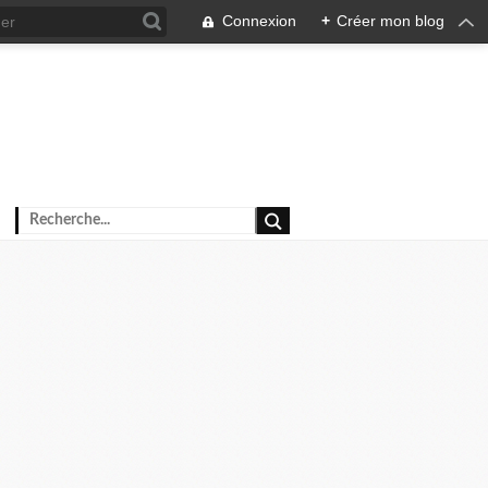
Connexion
+
Créer mon blog