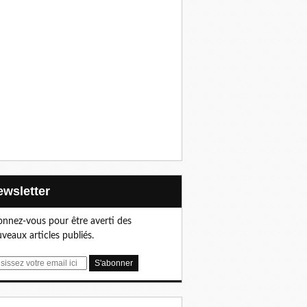
Newsletter
nnez-vous pour être averti des
veaux articles publiés.