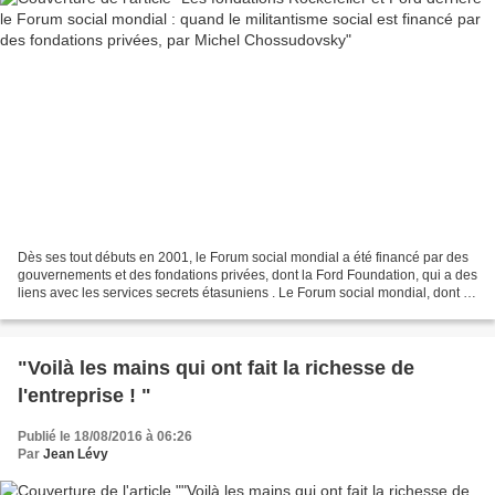
Dès ses tout débuts en 2001, le Forum social mondial a été financé par des
gouvernements et des fondations privées, dont la Ford Foundation, qui a des
liens avec les services secrets étasuniens . Le Forum social mondial, dont le
thème est « Un autre monde...
"Voilà les mains qui ont fait la richesse de
l'entreprise ! "
Publié le 18/08/2016 à 06:26
Par
Jean Lévy