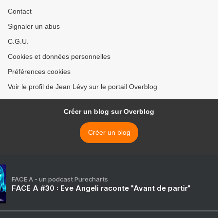
Contact
Signaler un abus
C.G.U.
Cookies et données personnelles
Préférences cookies
Voir le profil de Jean Lévy sur le portail Overblog
Créer un blog sur Overblog
Créer un blog
FACE A - un podcast Purecharts
FACE A #30 : Eve Angeli raconte "Avant de partir"