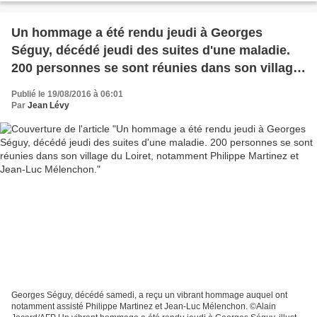
Un hommage a été rendu jeudi à Georges
Séguy, décédé jeudi des suites d'une maladie.
200 personnes se sont réunies dans son village
du Loiret, notamment Philippe Martinez et Jean-
Publié le 19/08/2016 à 06:01
Luc Mélenchon.
Par
Jean Lévy
Georges Séguy, décédé samedi, a reçu un vibrant hommage auquel ont
notamment assisté Philippe Martinez et Jean-Luc Mélenchon. ©Alain