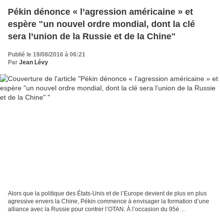
Pékin dénonce « l’agression américaine » et
espère "un nouvel ordre mondial, dont la clé
sera l’union de la Russie et de la Chine"
Publié le 19/08/2016 à 06:21
Par
Jean Lévy
Alors que la politique des États-Unis et de l’Europe devient de plus en plus
agressive envers la Chine, Pékin commence à envisager la formation d’une
alliance avec la Russie pour contrer l’OTAN. À l’occasion du 95è
anniversaire de la naissance du Parti...