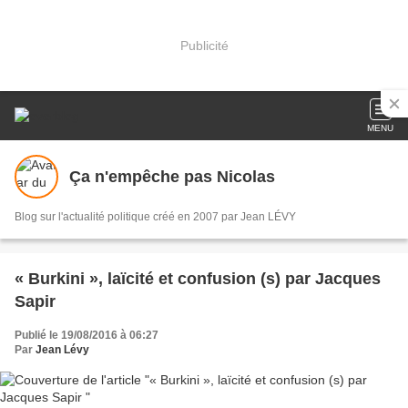
Publicité
MENU
Ça n'empêche pas Nicolas
Blog sur l'actualité politique créé en 2007 par Jean LÉVY
« Burkini », laïcité et confusion (s) par Jacques
Sapir
Publié le 19/08/2016 à 06:27
Par
Jean Lévy