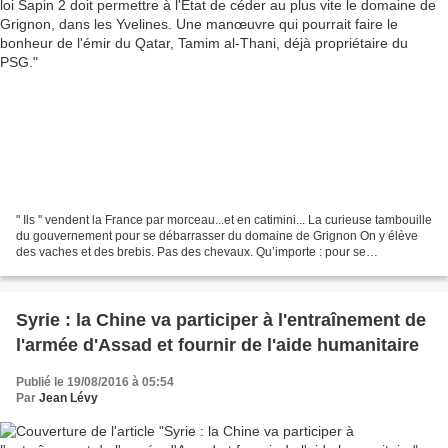
" Ils " vendent la France par morceau...et en catimini... La curieuse tambouille
du gouvernement pour se débarrasser du domaine de Grignon On y élève
des vaches et des brebis. Pas des chevaux. Qu’importe : pour se
débarrasser du domaine de Grignon, dans...
Syrie : la Chine va participer à l'entraînement de
l'armée d'Assad et fournir de l'aide humanitaire
Publié le 19/08/2016 à 05:54
Par
Jean Lévy