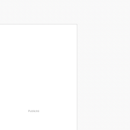
Publicité