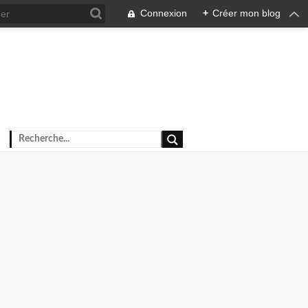
Connexion
+
Créer mon blog