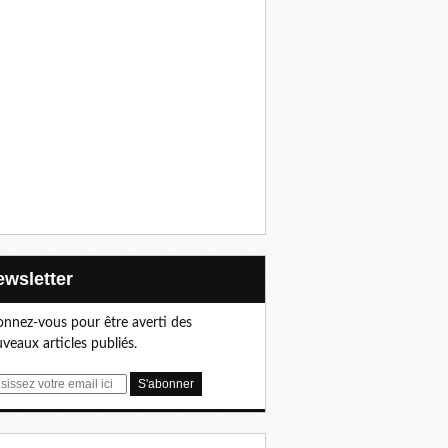
Newsletter
nnez-vous pour être averti des
veaux articles publiés.