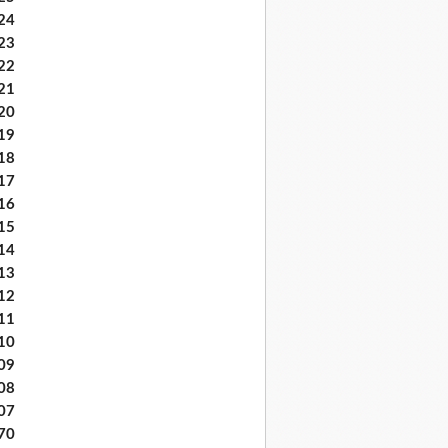
24
23
22
21
20
19
18
17
16
15
14
13
12
11
10
09
08
07
70