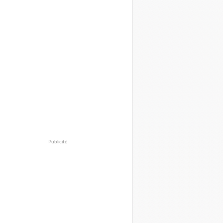
Publicité