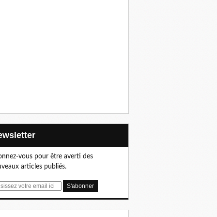
Newsletter
nnez-vous pour être averti des
veaux articles publiés.