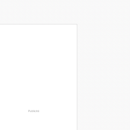
Publicité