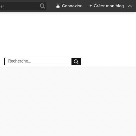
Connexion
+
Créer mon blog