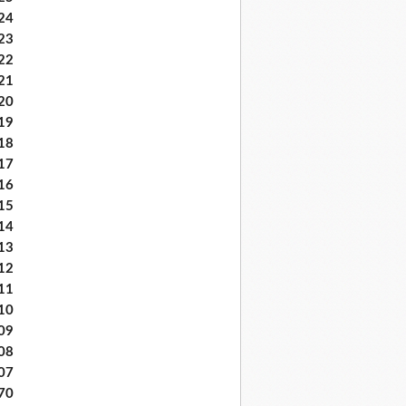
24
23
22
21
20
19
18
17
16
15
14
13
12
11
10
09
08
07
70