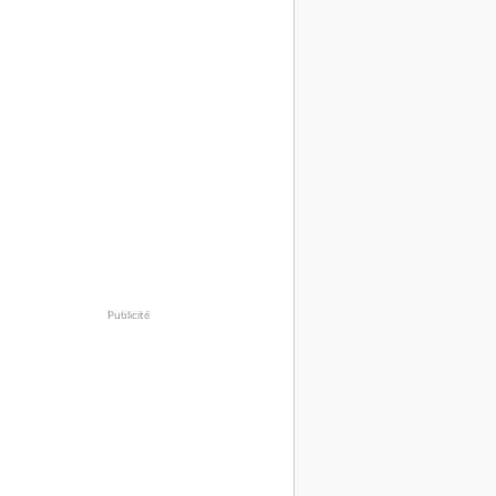
Publicité