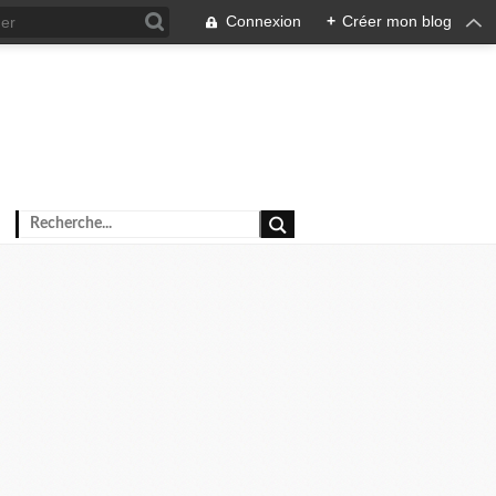
Connexion
+
Créer mon blog