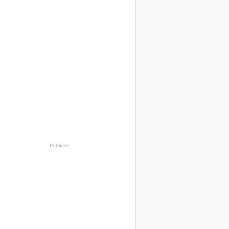
Publicité