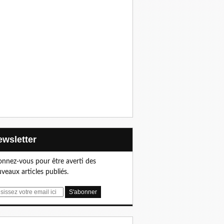
Newsletter
nnez-vous pour être averti des
veaux articles publiés.