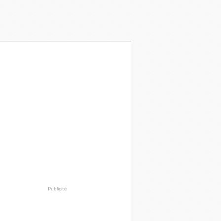
Publicité