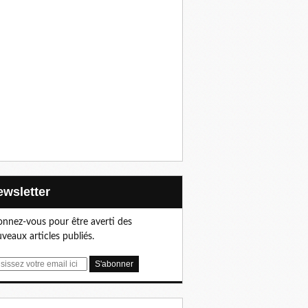
Newsletter
nnez-vous pour être averti des
veaux articles publiés.