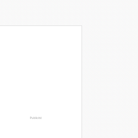
Publicité