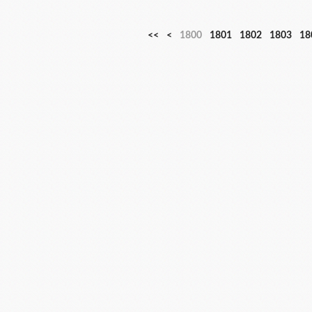
<<
<
1800
1801
1802
1803
18