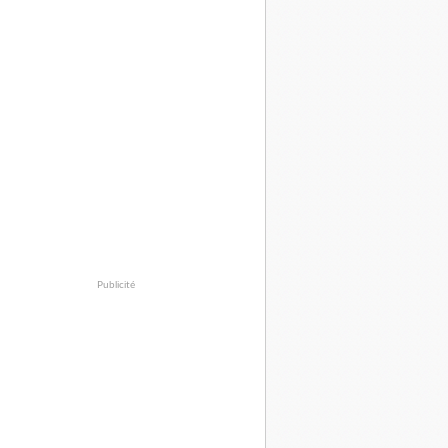
Publicité