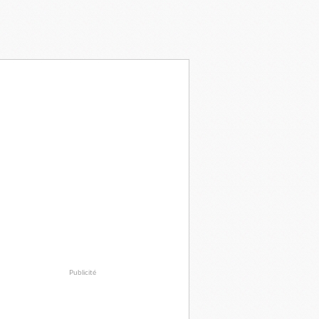
Publicité