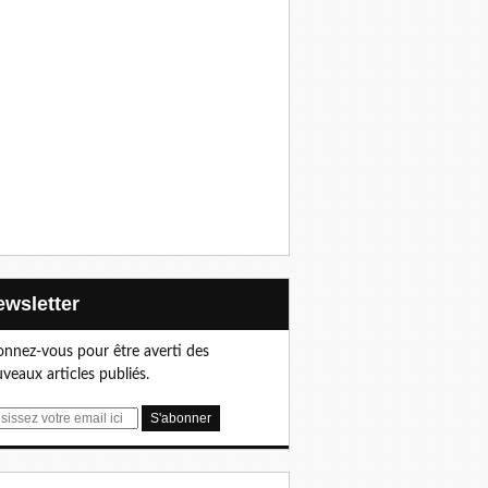
Newsletter
nnez-vous pour être averti des
veaux articles publiés.