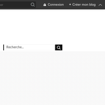
Connexion
+
Créer mon blog