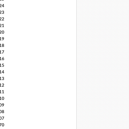
24
23
22
21
20
19
18
17
16
15
14
13
12
11
10
09
08
07
70