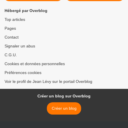
Hébergé par Overblog
Top articles
Pages
Contact
Signaler un abus
C.G.U.
Cookies et données personnelles
Préférences cookies
Voir le profil de Jean Lévy sur le portail Overblog
Créer un blog sur Overblog
Créer un blog