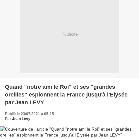
Publicité
Quand "notre ami le Roi" et ses "grandes
oreilles" espionnent la France jusqu'à l'Elysée
par Jean LEVY
Publié le 23/07/2021 à 05:15
Par
Jean Lévy