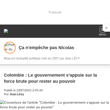
Publicité
MENU
Ça n'empêche pas Nicolas
Blog sur l'actualité politique créé en 2007 par Jean LÉVY
Colombie : Le gouvernement s’appuie sur la
force brute pour rester au pouvoir
Publié le 24/07/2021 à 05:44
Par
Jean Lévy