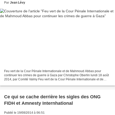
Par
Jean Lévy
Feu vert de la Cour Pénale Internationale et de Mahmoud Abbas pour
continuer les crimes de guerre à Gaza par Christophe Oberlin lundi 18 août
2014, par Comité Valmy Feu vert de la Cour Pénale Internationale et de
Mahmoud Abbas pour continuer les crimes...
Ce qui se cache derrière les sigles des ONG
FIDH et Amnesty Internhational
Publié le 19/08/2014 à 06:51