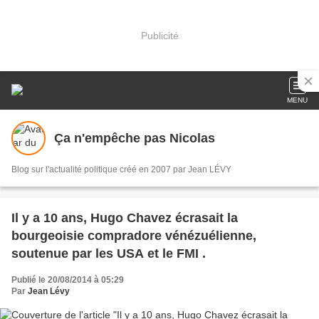
Publicité
MENU
Ça n'empêche pas Nicolas
Blog sur l'actualité politique créé en 2007 par Jean LÉVY
Il y a 10 ans, Hugo Chavez écrasait la
bourgeoisie compradore vénézuélienne,
soutenue par les USA et le FMI .
Publié le 20/08/2014 à 05:29
Par
Jean Lévy