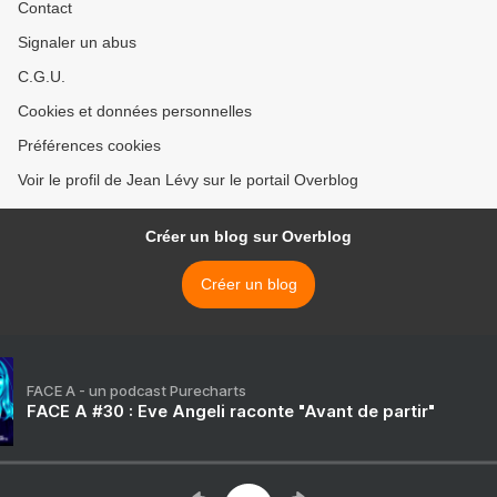
Contact
Signaler un abus
C.G.U.
Cookies et données personnelles
Préférences cookies
Voir le profil de Jean Lévy sur le portail Overblog
Créer un blog sur Overblog
Créer un blog
FACE A - un podcast Purecharts
FACE A #30 : Eve Angeli raconte "Avant de partir"