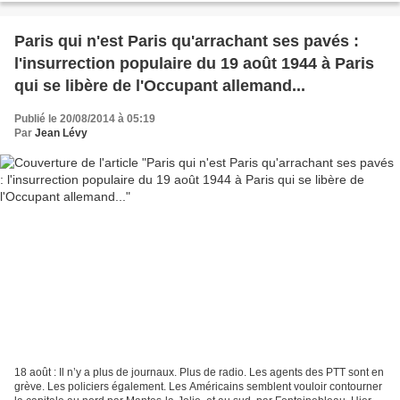
Paris qui n'est Paris qu'arrachant ses pavés :
l'insurrection populaire du 19 août 1944 à Paris
qui se libère de l'Occupant allemand...
Publié le 20/08/2014 à 05:19
Par
Jean Lévy
18 août : Il n’y a plus de journaux. Plus de radio. Les agents des PTT sont en
grève. Les policiers également. Les Américains semblent vouloir contourner