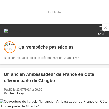
Publicité
MENU
Ça n'empêche pas Nicolas
Blog sur l'actualité politique créé en 2007 par Jean LÉVY
Un ancien Ambassadeur de France en Côte
d'Ivoire parle de Gbagbo
Publié le 12/07/2014 à 06:00
Par
Jean Lévy