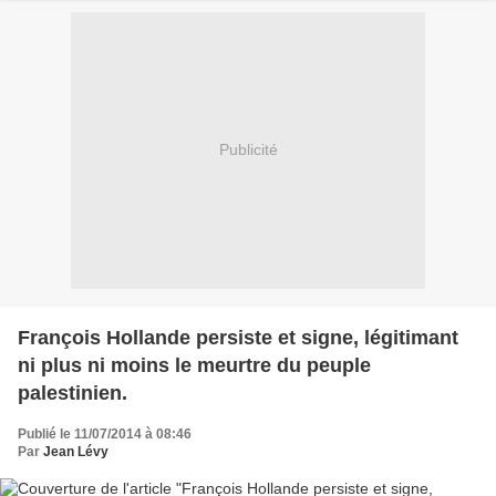
Publicité
François Hollande persiste et signe, légitimant
ni plus ni moins le meurtre du peuple
palestinien.
Publié le 11/07/2014 à 08:46
Par
Jean Lévy