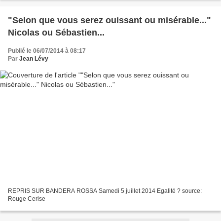
"Selon que vous serez ouissant ou misérable..."
Nicolas ou Sébastien...
Publié le 06/07/2014 à 08:17
Par
Jean Lévy
REPRIS SUR BANDERA ROSSA Samedi 5 juillet 2014 Egalité ? source:
Rouge Cerise