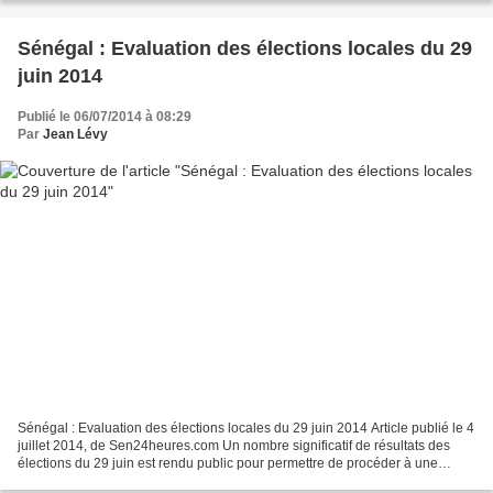
Sénégal : Evaluation des élections locales du 29
juin 2014
Publié le 06/07/2014 à 08:29
Par
Jean Lévy
Sénégal : Evaluation des élections locales du 29 juin 2014 Article publié le 4
juillet 2014, de Sen24heures.com Un nombre significatif de résultats des
élections du 29 juin est rendu public pour permettre de procéder à une
évaluation de celles-ci. Mais...