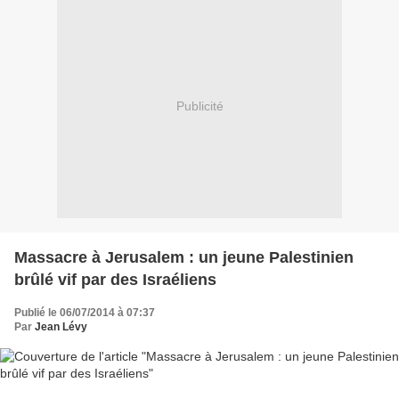
Publicité
Massacre à Jerusalem : un jeune Palestinien
brûlé vif par des Israéliens
Publié le 06/07/2014 à 07:37
Par
Jean Lévy