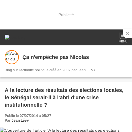
Publicité
MENU
Ça n'empêche pas Nicolas
Blog sur l'actualité politique créé en 2007 par Jean LÉVY
A la lecture des résultats des élections locales,
le Sénégal serait-il à l'abri d'une crise
institutionnelle ?
Publié le 07/07/2014 à 05:27
Par
Jean Lévy