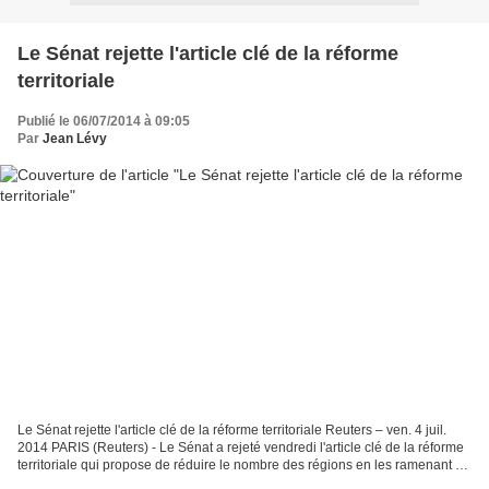
Le Sénat rejette l'article clé de la réforme
territoriale
Publié le 06/07/2014 à 09:05
Par
Jean Lévy
Le Sénat rejette l'article clé de la réforme territoriale Reuters – ven. 4 juil.
2014 PARIS (Reuters) - Le Sénat a rejeté vendredi l'article clé de la réforme
territoriale qui propose de réduire le nombre des régions en les ramenant de
22 à 14. Les sénateurs...