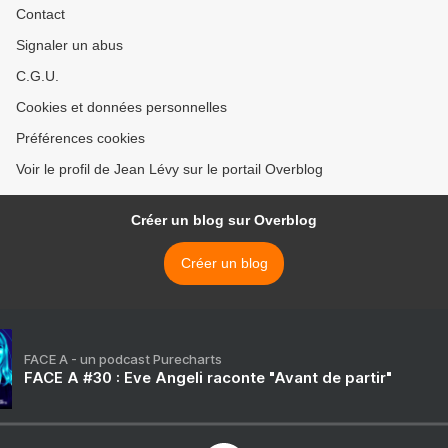
Contact
Signaler un abus
C.G.U.
Cookies et données personnelles
Préférences cookies
Voir le profil de Jean Lévy sur le portail Overblog
Créer un blog sur Overblog
Créer un blog
FACE A - un podcast Purecharts
FACE A #30 : Eve Angeli raconte "Avant de partir"