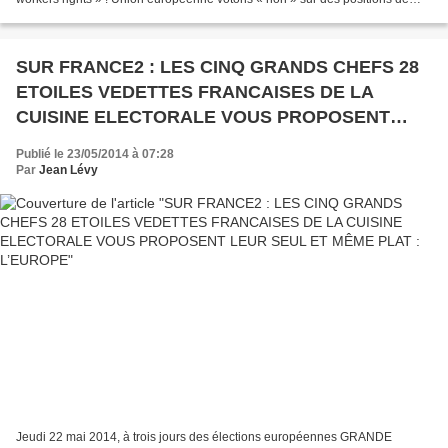
gauche Editorial du Morning Star quotidien communiste britannique...
SUR FRANCE2 : LES CINQ GRANDS CHEFS 28
ETOILES VEDETTES FRANCAISES DE LA
CUISINE ELECTORALE VOUS PROPOSENT
LEUR SEUL ET MÊME PLAT : L’EUROPE
Publié le 23/05/2014 à 07:28
Par
Jean Lévy
Jeudi 22 mai 2014, à trois jours des élections européennes GRANDE