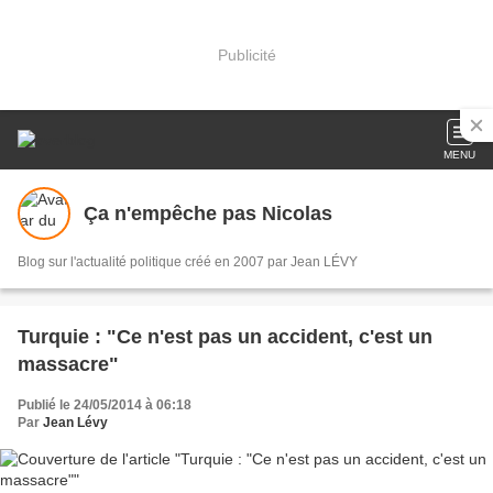
Publicité
MENU
Ça n'empêche pas Nicolas
Blog sur l'actualité politique créé en 2007 par Jean LÉVY
Turquie : "Ce n'est pas un accident, c'est un
massacre"
Publié le 24/05/2014 à 06:18
Par
Jean Lévy