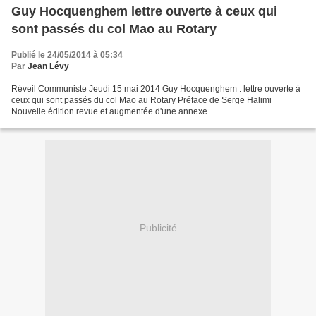
Guy Hocquenghem lettre ouverte à ceux qui
sont passés du col Mao au Rotary
Publié le 24/05/2014 à 05:34
Par
Jean Lévy
Réveil Communiste Jeudi 15 mai 2014 Guy Hocquenghem : lettre ouverte à
ceux qui sont passés du col Mao au Rotary
Préface de Serge Halimi
Nouvelle édition revue et augmentée d'une annexe...
Publicité