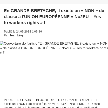
En GRANDE-BRETAGNE, il existe un « NON » de
classe à l'UNION EUROPÉENNE « No2EU – Yes
to workers rights » !
Publié le 24/05/2014 à 05:16
Par
Jean Lévy
INFO REPRISE SUR LE BLOG DE DIABLO En GRANDE-BRETAGNE, il
existe un « NON » de classe à l'UNION EUROPÉENNE « No2EU – Yes to
workers rights » ! Union européenne votons « non » sur des positions de