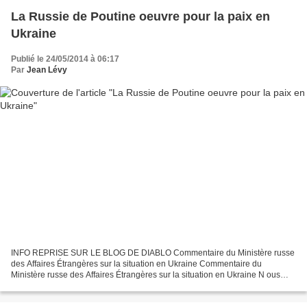
La Russie de Poutine oeuvre pour la paix en
Ukraine
Publié le 24/05/2014 à 06:17
Par
Jean Lévy
INFO REPRISE SUR LE BLOG DE DIABLO Commentaire du Ministère russe
des Affaires Étrangères sur la situation en Ukraine Commentaire du
Ministère russe des Affaires Étrangères sur la situation en Ukraine N ous
sommes forcés d'attirer de nouveau l'attention...