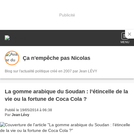
Publicité
MENU
Ça n'empêche pas Nicolas
Blog sur l'actualité politique créé en 2007 par Jean LÉVY
La gomme arabique du Soudan : l’étincelle de la
vie ou la fortune de Coca Cola ?
Publié le 19/05/2014 à 06:38
Par
Jean Lévy