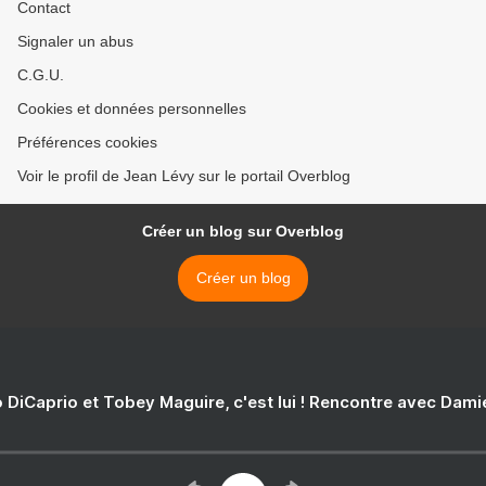
Contact
Signaler un abus
C.G.U.
Cookies et données personnelles
Préférences cookies
Voir le profil de Jean Lévy sur le portail Overblog
Créer un blog sur Overblog
Créer un blog
 DiCaprio et Tobey Maguire, c'est lui ! Rencontre avec Dam