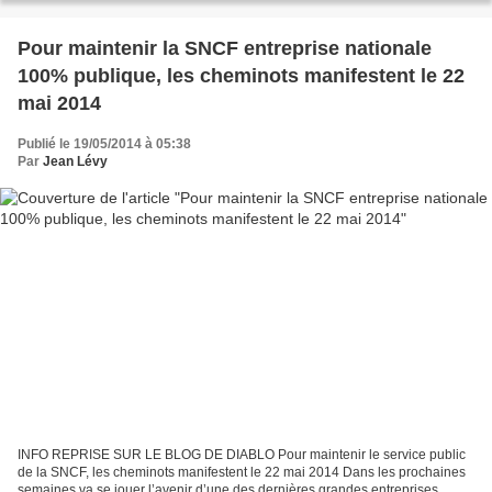
Pour maintenir la SNCF entreprise nationale
100% publique, les cheminots manifestent le 22
mai 2014
Publié le 19/05/2014 à 05:38
Par
Jean Lévy
INFO REPRISE SUR LE BLOG DE DIABLO Pour maintenir le service public
de la SNCF, les cheminots manifestent le 22 mai 2014 Dans les prochaines
semaines va se jouer l’avenir d’une des dernières grandes entreprises