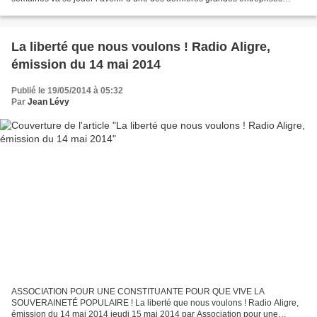
nationales 100% publiques : la SNCF. La...
La liberté que nous voulons ! Radio Aligre,
émission du 14 mai 2014
Publié le 19/05/2014 à 05:32
Par
Jean Lévy
ASSOCIATION POUR UNE CONSTITUANTE POUR QUE VIVE LA
SOUVERAINETÉ POPULAIRE ! La liberté que nous voulons ! Radio Aligre,
émission du 14 mai 2014 jeudi 15 mai 2014 par Association pour une