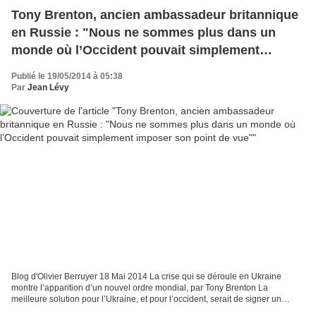
Tony Brenton, ancien ambassadeur britannique
en Russie : "Nous ne sommes plus dans un
monde où l’Occident pouvait simplement
imposer son point de vue"
Publié le 19/05/2014 à 05:38
Par
Jean Lévy
Blog d'Olivier Berruyer 18 Mai 2014 La crise qui se déroule en Ukraine
montre l’apparition d’un nouvel ordre mondial, par Tony Brenton La
meilleure solution pour l’Ukraine, et pour l’occident, serait de signer un
accord avec la Russie pour chasser les...