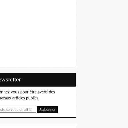
Newsletter
nnez-vous pour être averti des
veaux articles publiés.