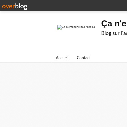
Ça n'
Blog sur l'
Accueil
Contact