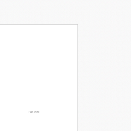
Publicité