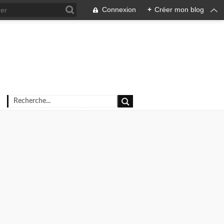
Connexion
+
Créer mon blog