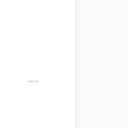
Publicité