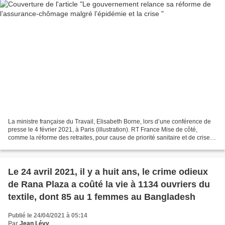
La ministre française du Travail, Elisabeth Borne, lors d’une conférence de
presse le 4 février 2021, à Paris (illustration). RT France Mise de côté,
comme la réforme des retraites, pour cause de priorité sanitaire et de crise
économique, la réforme de...
Le 24 avril 2021, il y a huit ans, le crime odieux
de Rana Plaza a coûté la vie à 1134 ouvriers du
textile, dont 85 au 1 femmes au Bangladesh
Publié le 24/04/2021 à 05:14
Par
Jean Lévy