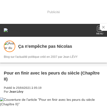
Publicité
MENU
Ça n'empêche pas Nicolas
Blog sur l'actualité politique créé en 2007 par Jean LÉVY
Pour en finir avec les peurs du siècle (Chapître
II)
Publié le 25/04/2021 à 05:19
Par
Jean Lévy