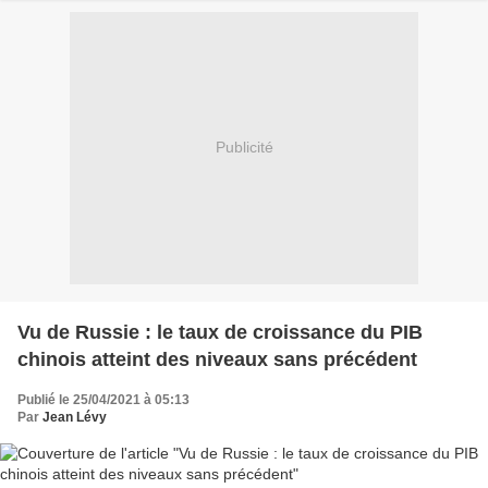
Publicité
Vu de Russie : le taux de croissance du PIB
chinois atteint des niveaux sans précédent
Publié le 25/04/2021 à 05:13
Par
Jean Lévy