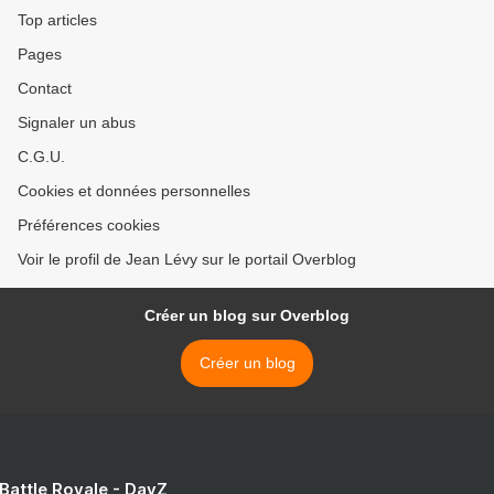
Top articles
Pages
Contact
Signaler un abus
C.G.U.
Cookies et données personnelles
Préférences cookies
Voir le profil de Jean Lévy sur le portail Overblog
Créer un blog sur Overblog
Créer un blog
 Battle Royale - DayZ