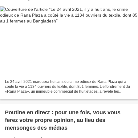
Le 24 avril 2021 marquera huit ans du crime odieux de Rana Plaza qui a
coûté la vie à 1134 ouvriers du textile, dont 851 femmes. L’effondrement du
«Rana Plaza», un immeuble commercial de huit étages, a révélé les
conditions de travail meurtrières, barbares...
Poutine en direct : pour une fois, vous vous
ferez votre propre opinion, au lieu des
mensonges des médias