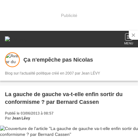
Publicité
MENU
Ça n'empêche pas Nicolas
Blog sur l'actualité politique créé en 2007 par Jean LÉVY
La gauche de gauche va-t-elle enfin sortir du
conformisme ? par Bernard Cassen
Publié le 03/06/2013 à 08:57
Par
Jean Lévy