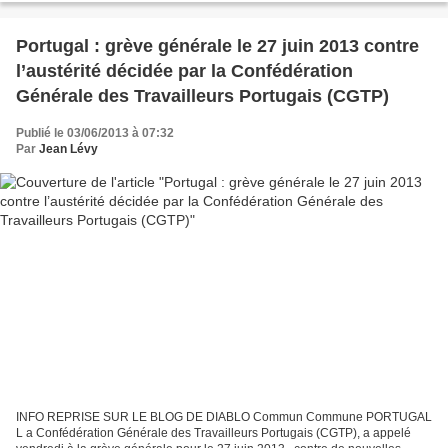
Portugal : grève générale le 27 juin 2013 contre
l’austérité décidée par la Confédération
Générale des Travailleurs Portugais (CGTP)
Publié le 03/06/2013 à 07:32
Par
Jean Lévy
INFO REPRISE SUR LE BLOG DE DIABLO Commun Commune PORTUGAL
L a Confédération Générale des Travailleurs Portugais (CGTP), a appelé