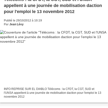
appellent à une journée de mobilisation daction
pour l'emploi le 13 novembre 2012
Publié le 29/10/2012 à 10:19
Par
Jean Lévy
INFO REPRISE SUR EL DIABLO Télécoms : la CFDT, la CGT, SUD et
l'UNSA appellent à une journée de mobilisation daction pour l'emploi le 13
novembre 2012