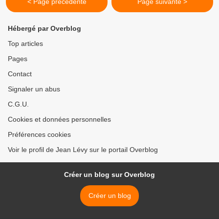
< Page précédente
Page suivante >
Hébergé par Overblog
Top articles
Pages
Contact
Signaler un abus
C.G.U.
Cookies et données personnelles
Préférences cookies
Voir le profil de Jean Lévy sur le portail Overblog
Créer un blog sur Overblog
Créer un blog