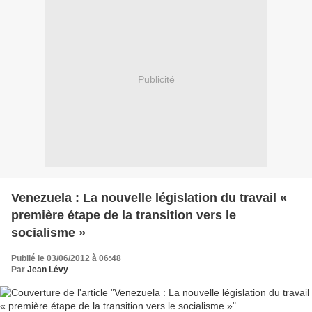
Publicité
Venezuela : La nouvelle législation du travail «
première étape de la transition vers le
socialisme »
Publié le 03/06/2012 à 06:48
Par
Jean Lévy