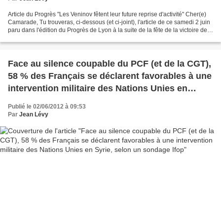
Article du Progrès "Les Veninov fêtent leur future reprise d'activité" Cher(e)
Camarade, Tu trouveras, ci-dessous (et ci-joint), l'article de ce samedi 2 juin
paru dans l'édition du Progrès de Lyon à la suite de la fête de la victoire des
Veninov le vendredi...
Face au silence coupable du PCF (et de la CGT),
58 % des Français se déclarent favorables à une
intervention militaire des Nations Unies en
Syrie, selon un sondage Ifop
Publié le 02/06/2012 à 09:53
Par
Jean Lévy