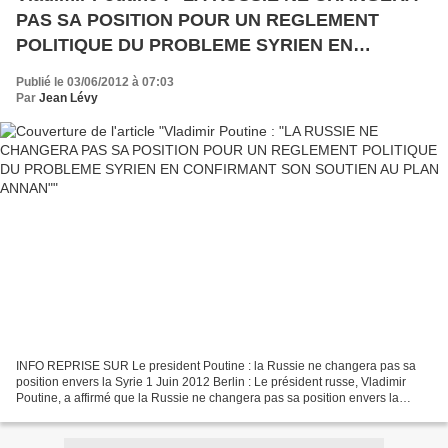
PAS SA POSITION POUR UN REGLEMENT
POLITIQUE DU PROBLEME SYRIEN EN
CONFIRMANT SON SOUTIEN AU PLAN ANNAN"
Publié le 03/06/2012 à 07:03
Par
Jean Lévy
INFO REPRISE SUR Le president Poutine : la Russie ne changera pas sa
position envers la Syrie 1 Juin 2012 Berlin : Le président russe, Vladimir
Poutine, a affirmé que la Russie ne changera pas sa position envers la
Syrie, affirmant que toutes les parties...