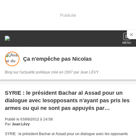
Publicité
MENU
Ça n'empêche pas Nicolas
Blog sur l'actualité politique créé en 2007 par Jean LÉVY
SYRIE : le président Bachar al Assad pour un
dialogue avec lesopposants n'ayant pas pris les
armes ou qui ne sont pas appuyés par
l'étranger.
Publié le 03/06/2012 à 14:58
Par
Jean Lévy
SYRIE : le président Bachar al Assad pour un dialogue avec les opposants