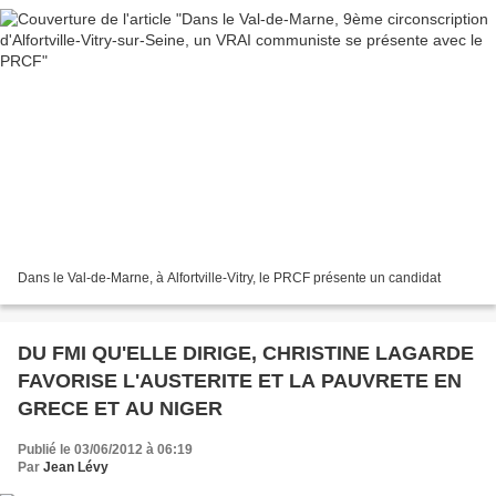
Dans le Val-de-Marne, à Alfortville-Vitry, le PRCF présente un candidat
DU FMI QU'ELLE DIRIGE, CHRISTINE LAGARDE
FAVORISE L'AUSTERITE ET LA PAUVRETE EN
GRECE ET AU NIGER
Publié le 03/06/2012 à 06:19
Par
Jean Lévy