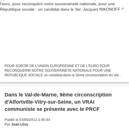
POUR SORTIR DE L'UNION EUROPEENNE ET DE L'EURO POUR
RECONQUERIR NOTRE SOUVERAINETE NATIONALE POUR UNE
REPUBLIQUE SOCIALE un candidat dans la 3ème circonscription du Var
Jacques NIKONOFF
Dans le Val-de-Marne, 9ème circonscription
d'Alfortville-Vitry-sur-Seine, un VRAI
communiste se présente avec le PRCF
Publié le 03/06/2012 à 06:44
Par
Jean Lévy