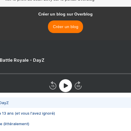
Créer un blog sur Overblog
Créer un blog
 Battle Royale - DayZ
 DayZ
 a 13 ans (et vous l'avez ignoré)
e (littéralement)