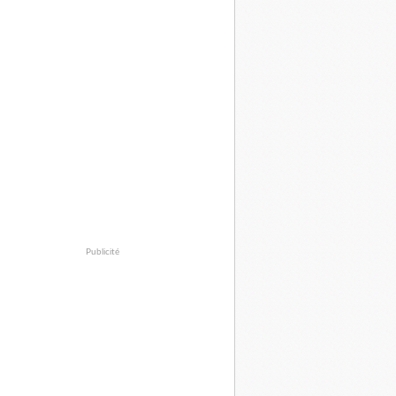
Publicité