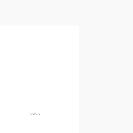
Publicité