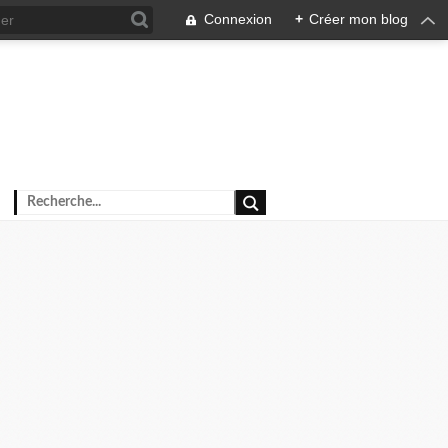
Connexion
+
Créer mon blog