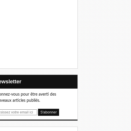
Newsletter
nnez-vous pour être averti des
veaux articles publiés.