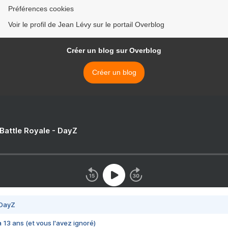
Préférences cookies
Voir le profil de Jean Lévy sur le portail Overblog
Créer un blog sur Overblog
Créer un blog
 Battle Royale - DayZ
 DayZ
 a 13 ans (et vous l'avez ignoré)