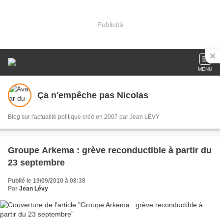
Publicité
MENU
Ça n'empêche pas Nicolas
Blog sur l'actualité politique créé en 2007 par Jean LÉVY
Groupe Arkema : grève reconductible à partir du
23 septembre
Publié le 19/09/2010 à 08:38
Par
Jean Lévy