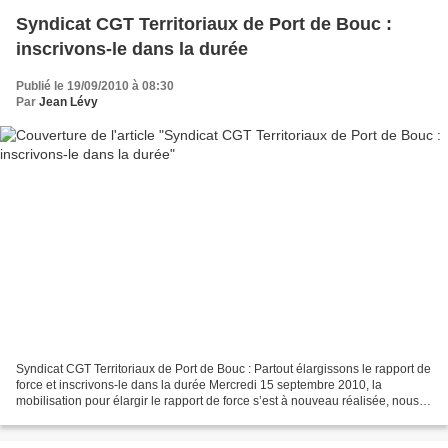
Syndicat CGT Territoriaux de Port de Bouc :
inscrivons-le dans la durée
Publié le 19/09/2010 à 08:30
Par
Jean Lévy
Syndicat CGT Territoriaux de Port de Bouc : Partout élargissons le rapport de
force et inscrivons-le dans la durée Mercredi 15 septembre 2010, la
mobilisation pour élargir le rapport de force s’est à nouveau réalisée, nous
étions de + de 800 personnes...