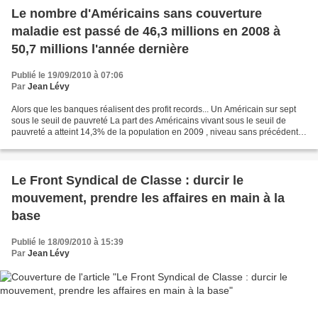
Le nombre d'Américains sans couverture
maladie est passé de 46,3 millions en 2008 à
50,7 millions l'année dernière
Publié le 19/09/2010 à 07:06
Par
Jean Lévy
Alors que les banques réalisent des profit records... Un Américain sur sept
sous le seuil de pauvreté La part des Américains vivant sous le seuil de
pauvreté a atteint 14,3% de la population en 2009 , niveau sans précédent
depuis 1994, selon le rapport...
Le Front Syndical de Classe : durcir le
mouvement, prendre les affaires en main à la
base
Publié le 18/09/2010 à 15:39
Par
Jean Lévy