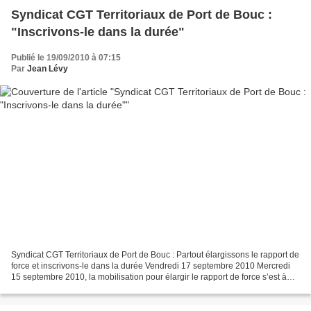
Syndicat CGT Territoriaux de Port de Bouc :
"Inscrivons-le dans la durée"
Publié le 19/09/2010 à 07:15
Par
Jean Lévy
Syndicat CGT Territoriaux de Port de Bouc : Partout élargissons le rapport de
force et inscrivons-le dans la durée Vendredi 17 septembre 2010 Mercredi
15 septembre 2010, la mobilisation pour élargir le rapport de force s’est à
nouveau réalisée, nous étions...