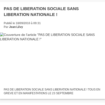
PAS DE LIBERATION SOCIALE SANS
LIBERATION NATIONALE !
Publié le 18/09/2010 à 09:31
Par
Jean Lévy
PAS DE LIBERATION SOCIALE SANS LIBERATION NATIONALE ! TOUS EN
GREVE ET EN MANIFESTATIONS LE 23 SEPTEMBRE