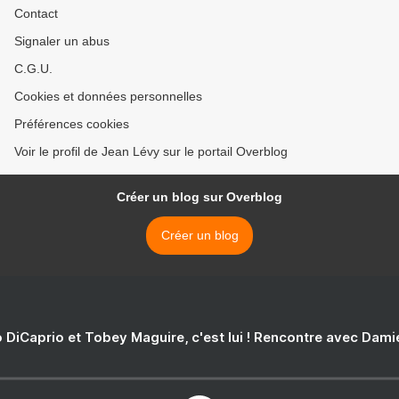
Contact
Signaler un abus
C.G.U.
Cookies et données personnelles
Préférences cookies
Voir le profil de Jean Lévy sur le portail Overblog
Créer un blog sur Overblog
Créer un blog
 DiCaprio et Tobey Maguire, c'est lui ! Rencontre avec Dam