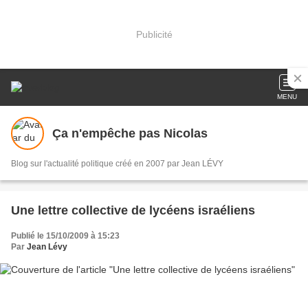
Publicité
MENU
Ça n'empêche pas Nicolas
Blog sur l'actualité politique créé en 2007 par Jean LÉVY
Une lettre collective de lycéens israéliens
Publié le 15/10/2009 à 15:23
Par
Jean Lévy