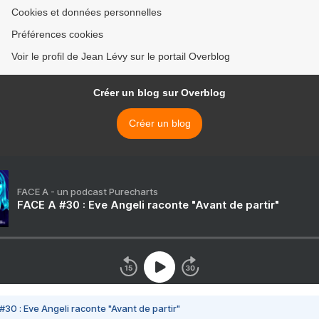
Cookies et données personnelles
Préférences cookies
Voir le profil de Jean Lévy sur le portail Overblog
Créer un blog sur Overblog
Créer un blog
FACE A - un podcast Purecharts
FACE A #30 : Eve Angeli raconte "Avant de partir"
#30 : Eve Angeli raconte "Avant de partir"