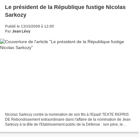
Le président de la République fustige Nicolas
Sarkozy
Publié le 13/10/2009 à 12:00
Par
Jean Lévy
Nicolas Sarkozy contre la nomination de son fils à l'Epad! TEXTE REPRIS
DE Rebondissement extraordinaire dans l'affaire de la nomination de Jean
Sarkozy à la tête de l'Etablissement public de la Défense : son père, le
Président Nicolas Sarkozy , s'est...