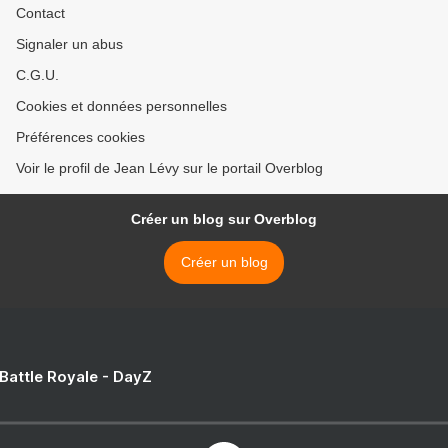
Contact
Signaler un abus
C.G.U.
Cookies et données personnelles
Préférences cookies
Voir le profil de Jean Lévy sur le portail Overblog
Créer un blog sur Overblog
Créer un blog
 Battle Royale - DayZ