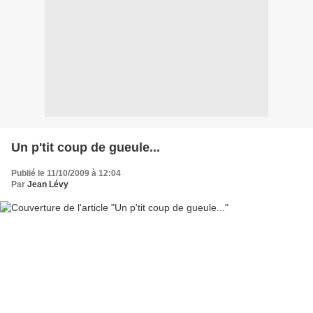
Un p'tit coup de gueule...
Publié le 11/10/2009 à 12:04
Par
Jean Lévy