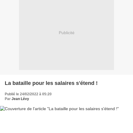
Publicité
La bataille pour les salaires s'étend !
Publié le 24/02/2022 à 05:20
Par
Jean Lévy