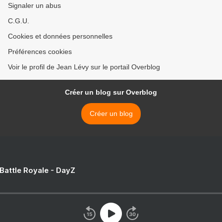
Signaler un abus
C.G.U.
Cookies et données personnelles
Préférences cookies
Voir le profil de Jean Lévy sur le portail Overblog
Créer un blog sur Overblog
Créer un blog
 Battle Royale - DayZ