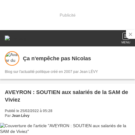
Publicité
MENU
Ça n'empêche pas Nicolas
Blog sur l'actualité politique créé en 2007 par Jean LÉVY
AVEYRON : SOUTIEN aux salariés de la SAM de
Viviez
Publié le 25/02/2022 à 05:28
Par
Jean Lévy