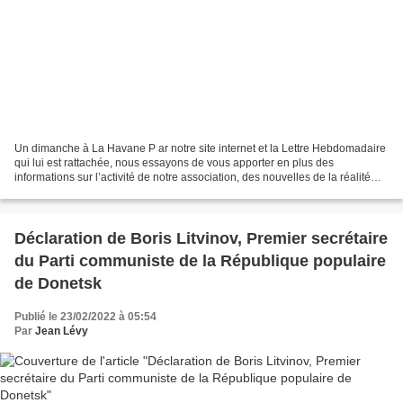
Un dimanche à La Havane P ar notre site internet et la Lettre Hebdomadaire
qui lui est rattachée, nous essayons de vous apporter en plus des
informations sur l’activité de notre association, des nouvelles de la réalité
cubaine. Ce dernier domaine est...
Déclaration de Boris Litvinov, Premier secrétaire
du Parti communiste de la République populaire
de Donetsk
Publié le 23/02/2022 à 05:54
Par
Jean Lévy