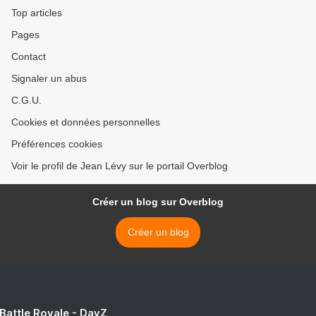
Top articles
Pages
Contact
Signaler un abus
C.G.U.
Cookies et données personnelles
Préférences cookies
Voir le profil de Jean Lévy sur le portail Overblog
Créer un blog sur Overblog
Créer un blog
 Battle Royale - DayZ