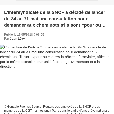
L'intersyndicale de la SNCF a décidé de lancer
du 24 au 31 mai une consultation pour
demander aux cheminots s'ils sont «pour ou
contre» la réforme ferroviaire, affichant par la
Publié le 15/05/2018 à 06:05
même occasion leur unité face au
Par
Jean Lévy
gouvernement et à la direction.
© Gonzalo Fuentes Source: Reuters Les employés de la SNCF et des
membres de la CGT manifestent à Paris dans le cadre d'une grève nationale