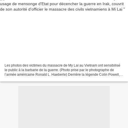
Les photos des victimes du massacre de My Lai au Vietnam ont sensibilisé
le public à la barbarie de la guerre. (Photo prise par le photographe de
l’armée américaine Ronald L. Haeberle) Derrière la légende Colin Powell, la
massacre des civils vietnamieis...