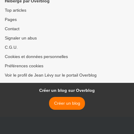
Hébergé par Overblog
Top articles
Pages
Contact
Signaler un abus
C.G.U.
Cookies et données personnelles
Préférences cookies
Voir le profil de Jean Lévy sur le portail Overblog
Créer un blog sur Overblog
Créer un blog