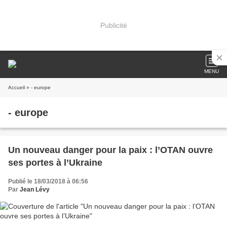
Publicité
MENU
Accueil
» - europe
- europe
Un nouveau danger pour la paix : l’OTAN ouvre
ses portes à l’Ukraine
Publié le 18/03/2018 à 06:56
Par
Jean Lévy