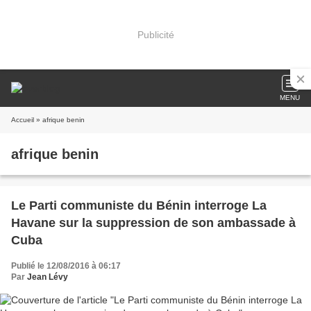
Publicité
MENU
Accueil
» afrique benin
afrique benin
Le Parti communiste du Bénin interroge La
Havane sur la suppression de son ambassade à
Cuba
Publié le 12/08/2016 à 06:17
Par
Jean Lévy