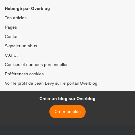
Hébergé par Overblog
Top articles
Pages
Contact
Signaler un abus
C.G.U.
Cookies et données personnelles
Préférences cookies
Voir le profil de Jean Lévy sur le portail Overblog
Créer un blog sur Overblog
Créer un blog