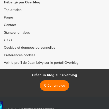
Hébergé par Overblog
Top articles
Pages
Contact
Signaler un abus
C.G.U.
Cookies et données personnelles
Préférences cookies
Voir le profil de Jean Lévy sur le portail Overblog
Créer un blog sur Overblog
Créer un blog
FACE A - un podcast Purecharts