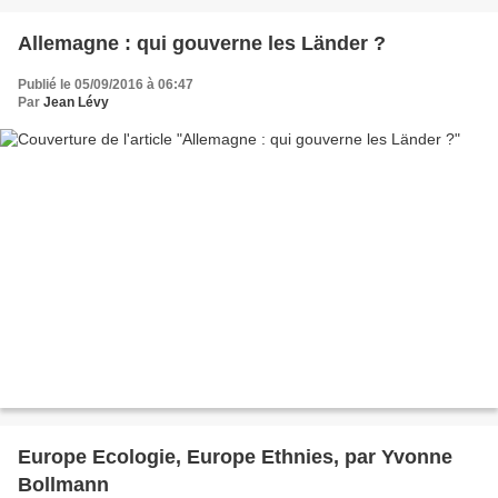
Allemagne : qui gouverne les Länder ?
Publié le 05/09/2016 à 06:47
Par
Jean Lévy
Europe Ecologie, Europe Ethnies, par Yvonne
Bollmann