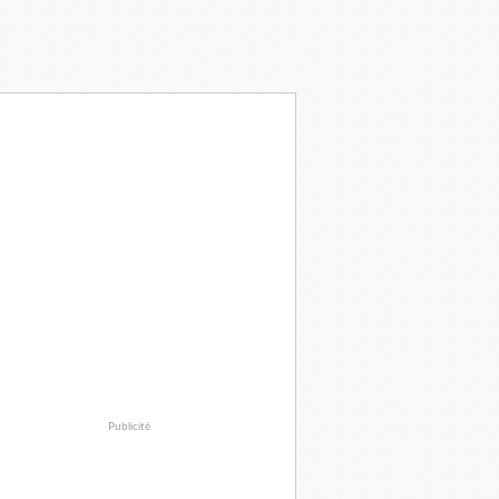
Publicité