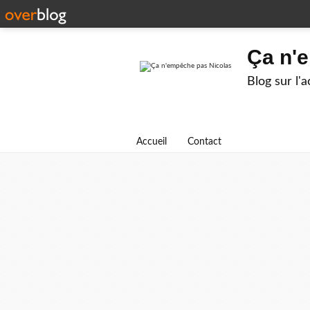
Ça n'
Blog sur l'
Accueil
Contact