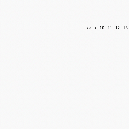
<<
<
10
11
12
13