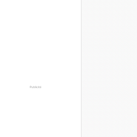
Publicité