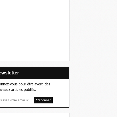
Newsletter
nnez-vous pour être averti des
veaux articles publiés.