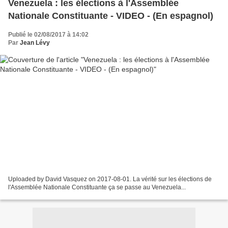
Venezuela : les élections à l'Assemblée
Nationale Constituante - VIDEO - (En espagnol)
Publié le 02/08/2017 à 14:02
Par
Jean Lévy
Uploaded by David Vasquez on 2017-08-01. La vérité sur les élections de
l'Assemblée Nationale Constituante ça se passe au Venezuela...