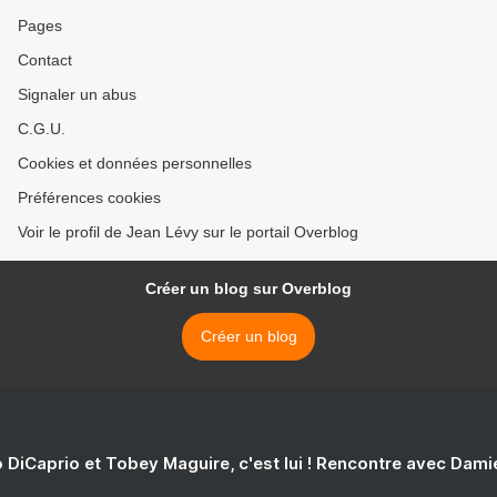
Pages
Contact
Signaler un abus
C.G.U.
Cookies et données personnelles
Préférences cookies
Voir le profil de Jean Lévy sur le portail Overblog
Créer un blog sur Overblog
Créer un blog
 DiCaprio et Tobey Maguire, c'est lui ! Rencontre avec Dam