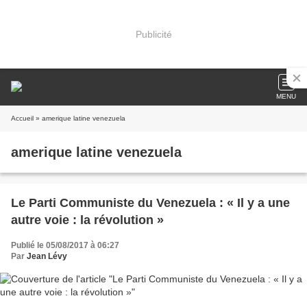
Publicité
MENU
Accueil
» amerique latine venezuela
amerique latine venezuela
Le Parti Communiste du Venezuela : « Il y a une
autre voie : la révolution »
Publié le 05/08/2017 à 06:27
Par
Jean Lévy